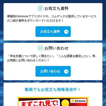
お役立ち資料
業種別のkintoneアプリガイドや、コムデックが提供しているサービス
のご紹介資料をダウンロードいただけます！
お役立ち資料
お問い合わせ
「伴走支援について詳しく聞きたい」「こんな課題を解決したい」等、
お気軽にお問い合わせください！
お問い合わせ
動画でもお役立ち情報発信中！