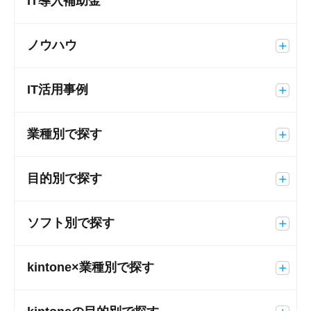
IT導入補助金
ノウハウ
IT活用事例
業種別で探す
目的別で探す
ソフト別で探す
kintone×業種別で探す