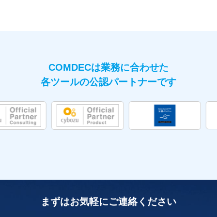
COMDECは業務に合わせた
各ツールの公認パートナーです
まずはお気軽にご連絡ください