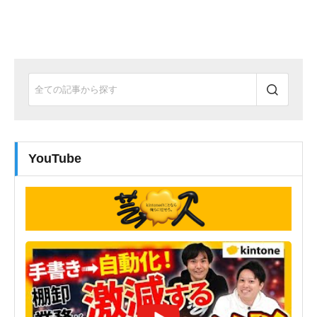
YouTube