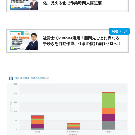
化、見える化で作業時間大幅短縮
社労士でkintone活用！顧問先ごとに異なる
手続きを自動作成、仕事の抜け漏れゼロへ！