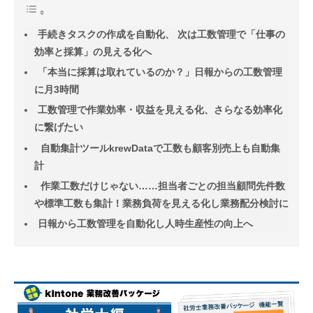
手続きタスクの作成を自動化、 次は工数管理で「仕事の
効率と採算」の見える化へ
「本当に採算は取れているのか？」日報からの工数管理
に月3時間
工数管理で作業効率・収益を見える化、さらなる効率化
に繋げたい
自動集計ツールkrewDataで工数も顧客別売上も自動集
計
作業工数だけじゃない……担当者ごとの担当顧問先件数
や標準工数も集計！業務負荷を見える化し業務配分検討に
日報から工数管理を自動化し人時生産性の向上へ