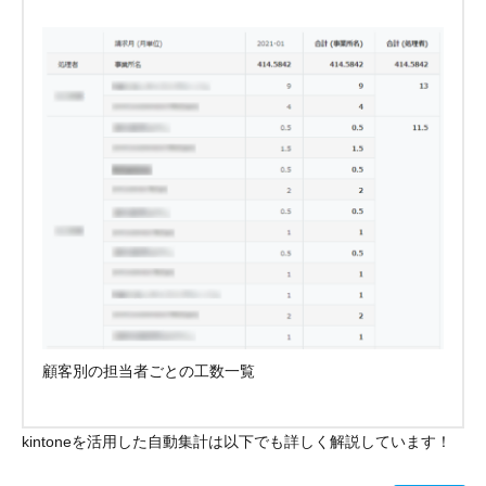
顧客別の担当者ごとの工数一覧
kintoneを活用した自動集計は以下でも詳しく解説しています！