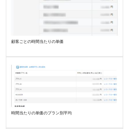
顧客ごとの時間当たりの単価
時間当たりの単価のプラン別平均