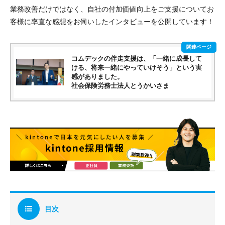
業務改善だけではなく、自社の付加価値向上をご支援についてお
客様に率直な感想をお伺いしたインタビューを公開しています！
コムデックの伴走支援は、「一緒に成長して
ける、将来一緒にやっていけそう」という実
感がありました。
社会保険労務士法人とうかいさま
目次