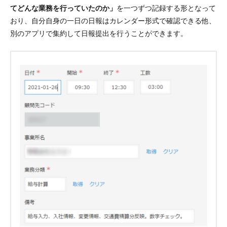
てどんな業務を行っていたのか」
を一つずつ記録する形となって
おり、自分自身の一日の日報はカレンダー形式で確認できる他、
別のアプリで集約して日報提出を行うことができます。