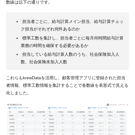
数値は以下の通りです。
担当者ごとに、給与計算メイン担当、給与計算チェッ
ク担当がそれぞれ何件あるのか
標準工数を集計し、担当者ごとに毎月何時間給与計算
業務の時間を確保する必要があるか
担当している給与計算人数のうち、社会保険加入人
数、社会保険未加入人数
これらもkrewDataを活用し、顧客管理アプリに登録された担当
者情報、標準工数情報を集計することで各数値を表形式で見える
化しました。