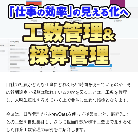
自社の社員がどんな仕事にどれくらい時間を使っているのか、そ
の報酬設定で採算は取れているのかを図ることは、工数を管理
し、人時生産性を考えていく上で非常に重要な指標となります。
今回は、日報管理からkrewDataを使って従業員ごと、顧問先ご
との工数を自動集計し、さらに担当件数や標準工数まで見える化
した作業工数管理の事例をご紹介します。