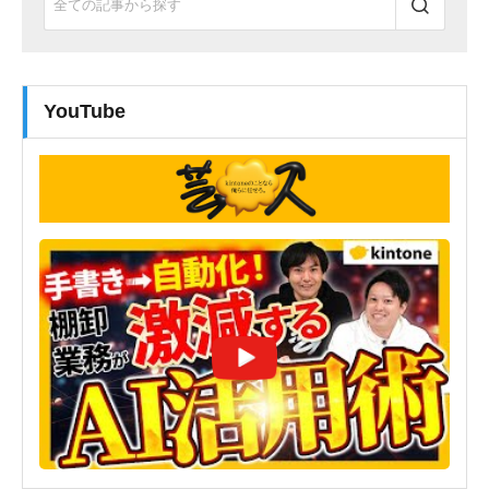
YouTube