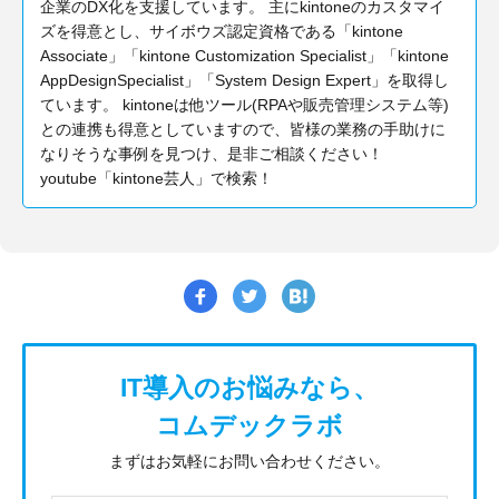
企業のDX化を支援しています。 主にkintoneのカスタマイ
ズを得意とし、サイボウズ認定資格である「kintone
Associate」「kintone Customization Specialist」「kintone
AppDesignSpecialist」「System Design Expert」を取得し
ています。 kintoneは他ツール(RPAや販売管理システム等)
との連携も得意としていますので、皆様の業務の手助けに
なりそうな事例を見つけ、是非ご相談ください！
youtube「kintone芸人」で検索！
IT導入のお悩みなら、
コムデックラボ
まずはお気軽にお問い合わせください。