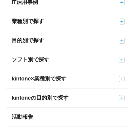
IT活用事例
業種別で探す
目的別で探す
ソフト別で探す
kintone×業種別で探す
kintoneの目的別で探す
活動報告