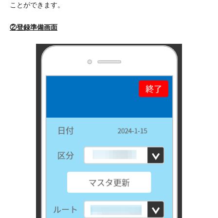
ことができます。
②登録準備画面