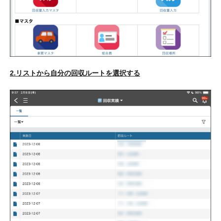
2.リストから自分の回収ルートを選択する