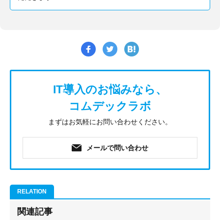
IT導入のお悩みなら、
コムデックラボ
まずはお気軽にお問い合わせください。
メールで問い合わせ
関連記事