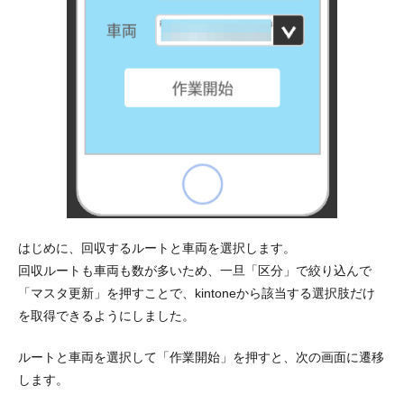
はじめに、回収するルートと車両を選択します。
回収ルートも車両も数が多いため、一旦「区分」で絞り込んで
「マスタ更新」を押すことで、kintoneから該当する選択肢だけ
を取得できるようにしました。
ルートと車両を選択して「作業開始」を押すと、次の画面に遷移
します。