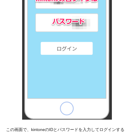
この画面で、kintoneのIDとパスワードを入力してログインする