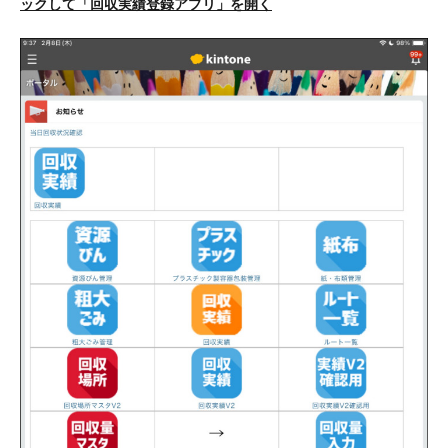
ックして「回収実績登録アプリ」を開く