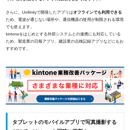
さらに、Unifinityで開発したアプリは
オフラインでも利用できる
ため、電波が通じない場所や、通信機器の使用が制限される環境
でも使えます。
kintoneをはじめとする外部システムとの連携にも対応している
ため、
製造業の日報アプリ、建設業の点検記録アプリなどにもお
すすめ
です。
タブレットのモバイルアプリで写真撮影する