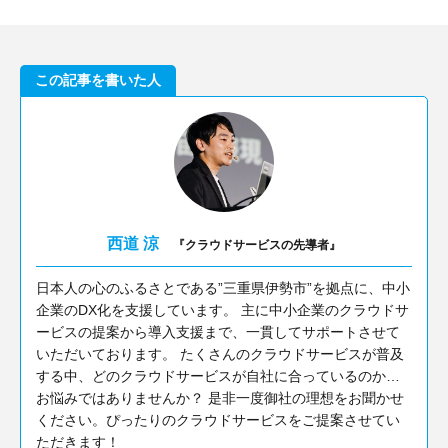
この記事を書いた人
西道 涼
『クラウドサービスの先導者』
日本人の心のふるさとである”三重県伊勢市”を拠点に、中小
企業のDX化を支援しています。 主に中小企業のクラウドサ
ービスの提案から導入支援まで、一貫してサポートさせて
いただいております。 たくさんのクラウドサービスが普及
する中、どのクラウドサービスが自社に合っているのか…
お悩みではありませんか？ 是非一度御社の理想をお聞かせ
ください。ぴったりのクラウドサービスをご提案させてい
ただきます！