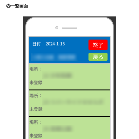
③一覧画面