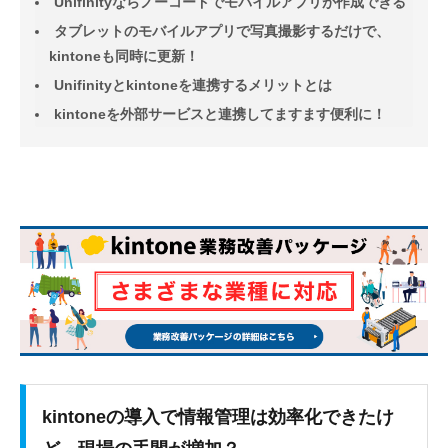
Unifinityならノーコードでモバイルアプリが作成できる
タブレットのモバイルアプリで写真撮影するだけで、
kintoneも同時に更新！
Unifinityとkintoneを連携するメリットとは
kintoneを外部サービスと連携してますます便利に！
kintoneの導入で情報管理は効率化できたけ