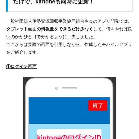
だけで、kintoneも同時に更新！
一般社団法人伊勢資源回収事業協同組合さまのアプリ開発では、
タブレット画面の情報量をできるだけ少なく
して、
何をやれば良
いのかがひと目で分かるように工夫
しました。
ここからは実際の画面を引用しながら、作成したモバイルアプリ
をご紹介します。
①ログイン画面