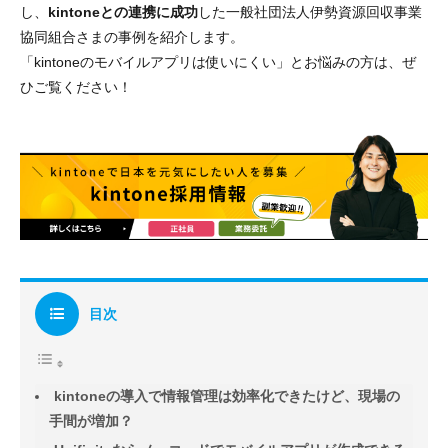
し、
kintoneとの連携に成功
した一般社団法人伊勢資源回収事業
協同組合さまの事例を紹介します。
「kintoneのモバイルアプリは使いにくい」とお悩みの方は、ぜ
ひご覧ください！
目次
kintoneの導入で情報管理は効率化できたけど、現場の
手間が増加？