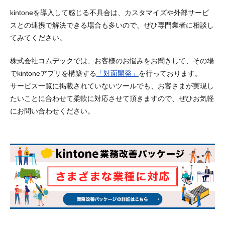
kintoneを導入して感じる不具合は、カスタマイズや外部サービ
スとの連携で解決できる場合も多いので、ぜひ専門業者に相談し
てみてください。
株式会社コムデックでは、お客様のお悩みをお聞きして、その場
でkintoneアプリを構築する
「対面開発」
を行っております。
サービス一覧に掲載されていないツールでも、お客さまが実現し
たいことに合わせて柔軟に対応させて頂きますので、ぜひお気軽
にお問い合わせください。