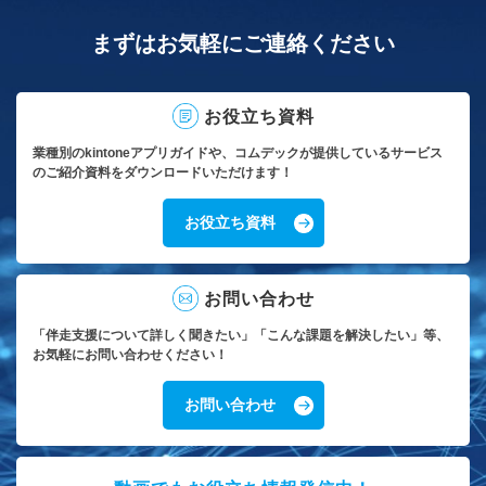
まずはお気軽にご連絡ください
お役立ち資料
業種別のkintoneアプリガイドや、コムデックが提供しているサービス
のご紹介資料をダウンロードいただけます！
お役立ち資料
お問い合わせ
「伴走支援について詳しく聞きたい」「こんな課題を解決したい」等、
お気軽にお問い合わせください！
お問い合わせ