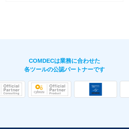
COMDECは業務に合わせた
各ツールの公認パートナーです