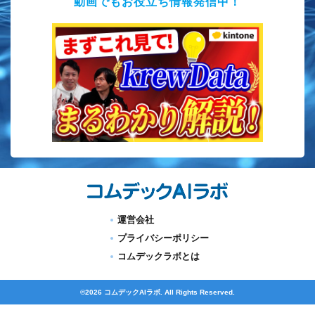
動画でもお役立ち情報発信中！
運営会社
プライバシーポリシー
コムデックラボとは
©2026 コムデックAIラボ. All Rights Reserved.