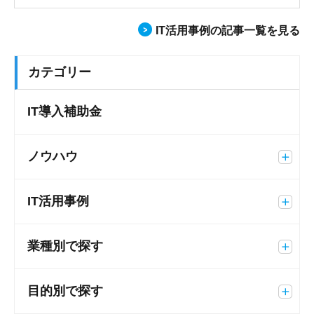
IT活用事例の記事一覧を見る
カテゴリー
IT導入補助金
ノウハウ
IT活用事例
業種別で探す
目的別で探す