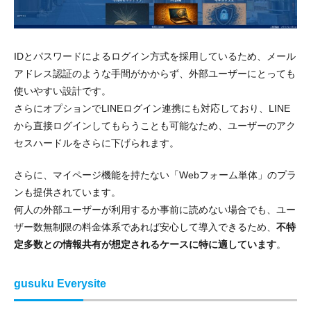
IDとパスワードによるログイン方式を採用しているため、メール
アドレス認証のような手間がかからず、外部ユーザーにとっても
使いやすい設計です。
さらにオプションでLINEログイン連携にも対応しており、LINE
から直接ログインしてもらうことも可能なため、ユーザーのアク
セスハードルをさらに下げられます。
さらに、マイページ機能を持たない「Webフォーム単体」のプラ
ンも提供されています。
何人の外部ユーザーが利用するか事前に読めない場合でも、ユー
ザー数無制限の料金体系であれば安心して導入できるため、
不特
定多数との情報共有が想定されるケースに特に適しています
。
gusuku Everysite