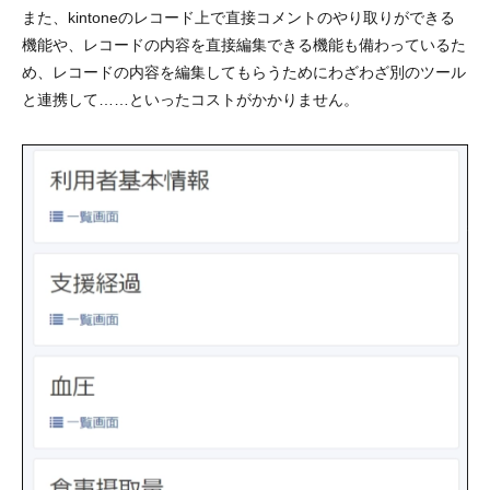
また、kintoneのレコード上で直接コメントのやり取りができる
機能や、レコードの内容を直接編集できる機能も備わっているた
め、レコードの内容を編集してもらうためにわざわざ別のツール
と連携して……といったコストがかかりません。