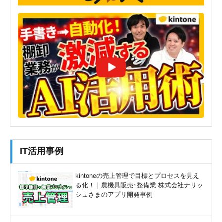
IT活用事例
kintoneの売上管理で目標とプロセスを見え
る化！｜農機具販売･整備業 株式会社ナリッ
シュさまのアプリ開発事例