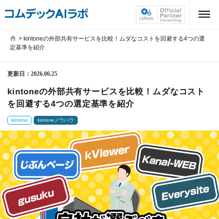
>
kintoneの外部共有サービスを比較！ムダなコストを回避する4つの選
定基準を紹介
更新日：
2026.06.25
kintoneの外部共有サービスを比較！ムダなコスト
を回避する4つの選定基準を紹介
kintone
kintoneノウハウ