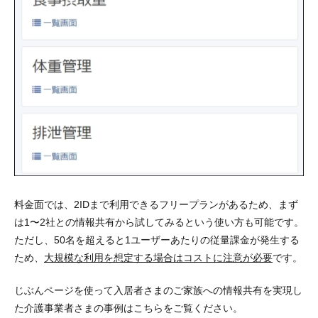
料金面では、2IDまで利用できるフリープランがあるため、まず
は1〜2社との情報共有から試してみるという使い方も可能です。
ただし、50名を超えると1ユーザーあたりの従量課金が発生する
ため、
大規模な利用を想定する場合はコストに注意が必要
です。
じぶんページを使って入居者さまのご家族への情報共有を実現し
た介護事業者さまの事例はこちらをご覧ください。