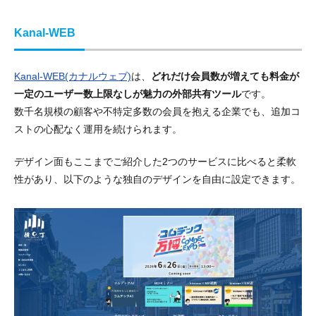
Kanal-WEB
Kanal-WEB(カナルウェブ)
は、
どれだけ会員数が増えても料金が
一定のユーザー数上限なしが魅力の外部共有ツール
です。
数千名規模の顧客や不特定多数の会員を抱える企業でも、追加コ
ストの心配なく運用を続けられます。
デザイン面もここまでご紹介した2つのサービスに比べると柔軟
性があり、以下のような独自のデザインを自由に設定できます。