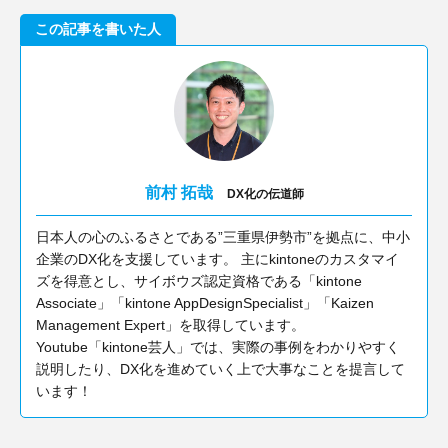
この記事を書いた人
前村 拓哉
DX化の伝道師
日本人の心のふるさとである”三重県伊勢市”を拠点に、中小
企業のDX化を支援しています。 主にkintoneのカスタマイ
ズを得意とし、サイボウズ認定資格である「kintone
Associate」「kintone AppDesignSpecialist」「Kaizen
Management Expert」を取得しています。
Youtube「kintone芸人」では、実際の事例をわかりやすく
説明したり、DX化を進めていく上で大事なことを提言して
います！