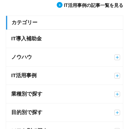
IT活用事例の記事一覧を見る
カテゴリー
IT導入補助金
ノウハウ
IT活用事例
業種別で探す
目的別で探す