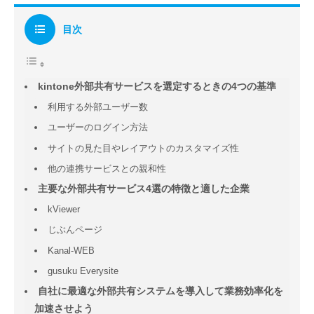
目次
kintone外部共有サービスを選定するときの4つの基準
利用する外部ユーザー数
ユーザーのログイン方法
サイトの見た目やレイアウトのカスタマイズ性
他の連携サービスとの親和性
主要な外部共有サービス4選の特徴と適した企業
kViewer
じぶんページ
Kanal-WEB
gusuku Everysite
自社に最適な外部共有システムを導入して業務効率化を
加速させよう