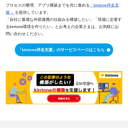
プロセスの整理、アプリ構築までを共に進める
「kintone伴走支
援 」
を提供しています。
「自社に最適な外部連携の仕組みを構築したい」「現場に定着す
るkintone環境を作りたい」とお考えの企業さまは、お気軽にお
問い合わせください。
「kintone伴走支援」のサービスページはこちら