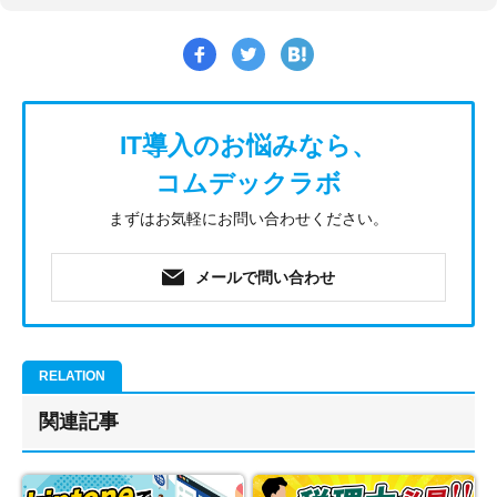
IT導入のお悩みなら、
コムデックラボ
まずはお気軽にお問い合わせください。
メールで問い合わせ
関連記事