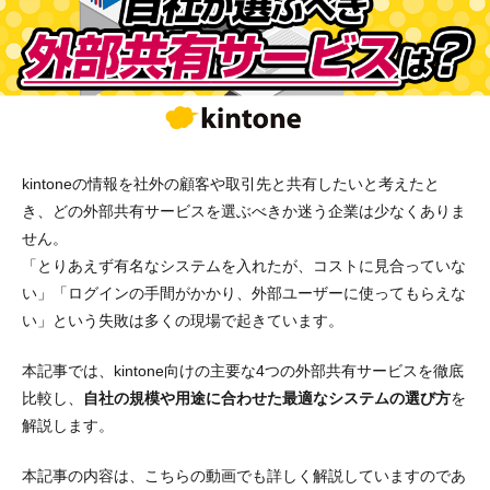
kintoneの情報を社外の顧客や取引先と共有したいと考えたと
き、どの外部共有サービスを選ぶべきか迷う企業は少なくありま
せん。
「とりあえず有名なシステムを入れたが、コストに見合っていな
い」「ログインの手間がかかり、外部ユーザーに使ってもらえな
い」という失敗は多くの現場で起きています。
本記事では、kintone向けの主要な4つの外部共有サービスを徹底
比較し、
自社の規模や用途に合わせた最適なシステムの選び方
を
解説します。
本記事の内容は、こちらの動画でも詳しく解説していますのであ