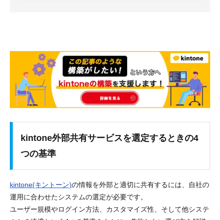
kintone外部共有サービスを選定するときの4
つの基準
kintone(キントーン)
の情報を外部と適切に共有するには、自社の
運用に合わせたシステムの選定が必要です。
ユーザー規模やログイン方法、カスタマイズ性、そして他システ