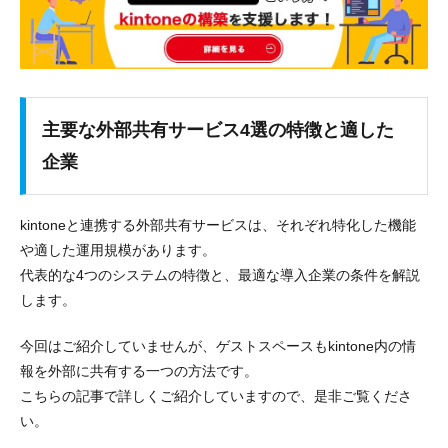
主要な外部共有サービス4選の特徴と適した
企業
kintoneと連携する外部共有サービスは、それぞれ特化した機能
や適した運用規模があります。
代表的な4つのシステムの特徴と、最適な導入企業の条件を解説
します。
今回はご紹介していませんが、ゲストスペースもkintone内の情
報を外部に共有する一つの方法です。
こちらの記事で詳しくご紹介していますので、是非ご覧くださ
い。