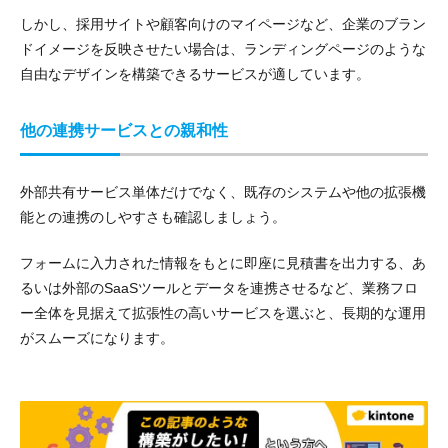
しかし、採用サイトや顧客向けのマイページなど、企業のブラン
ドイメージを反映させたい場合は、ランディングページのような
自由なデザインを構築できるサービスが適しています。
他の連携サービスとの親和性
外部共有サービス単体だけでなく、既存のシステムや他の拡張機
能との連携のしやすさも確認しましょう。
フォームに入力された情報をもとに即座に見積書を出力する、あ
るいは外部のSaaSツールとデータを連携させるなど、業務フロ
ー全体を見据えて拡張性の高いサービスを選ぶと、長期的な運用
がスムーズになります。