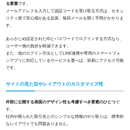
る要素
です。
メールアドレスを入力して認証コードを受け取る方式は、セキュ
リティ面で安心感がある反面、毎回メールを開く手間がかかりま
す。
あらかじめ設定されたIDとパスワードでログインする方式なら、
ユーザー側の負担を軽減できます。
また、他のログイン方法としてLINE連携や専用のスマートフォ
ンアプリに対応しているサービスを選べば、容易にアクセス可能
です。
サイトの見た目やレイアウトのカスタマイズ性
外部に公開する画面のデザイン性も考慮すべき要素のひとつ
で
す。
社内や限られた取引先とのシンプルな情報のやり取りは、標準的
なレイアウトでも問題ありません。