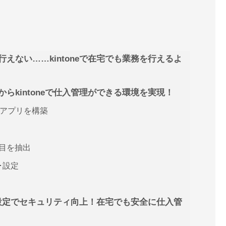
えない……kintoneで在宅でも業務を行えるよ
らkintoneで仕入管理ができる環境を実現！
アプリを構築
項目を抽出
･設定
権限設定でセキュリティ向上！在宅でも安全に仕入管