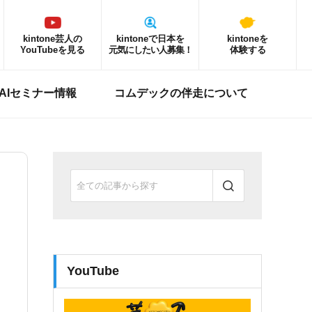
kintone芸人の
kintoneで日本を
kintoneを
YouTubeを見る
元気にしたい人募集！
体験する
ne AIセミナー情報
コムデックの伴走について
YouTube