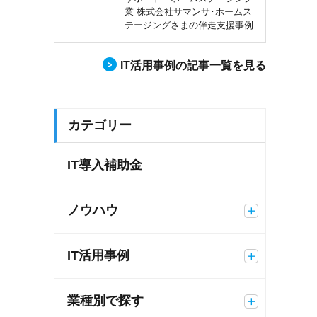
業 株式会社サマンサ･ホームス
テージングさまの伴走支援事例
IT活用事例の記事一覧を見る
カテゴリー
IT導入補助金
ノウハウ
IT活用事例
業種別で探す