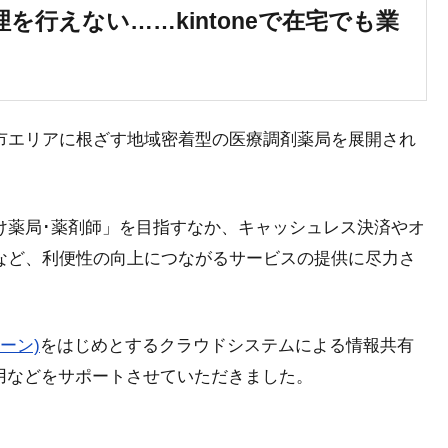
を行えない……kintoneで在宅でも業
市エリアに根ざす地域密着型の医療調剤薬局を展開され
け薬局･薬剤師」を目指すなか、キャッシュレス決済やオ
など、利便性の向上につながるサービスの提供に尽力さ
トーン)
をはじめとするクラウドシステムによる情報共有
活用などをサポートさせていただきました。