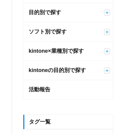
目的別で探す
ソフト別で探す
kintone×業種別で探す
kintoneの目的別で探す
活動報告
タグ一覧