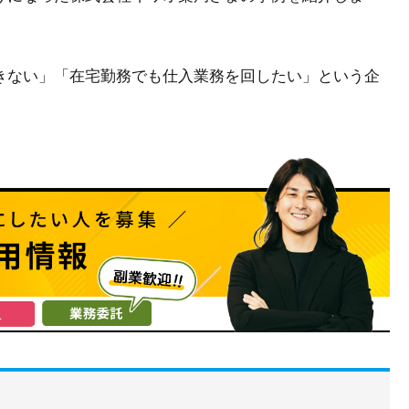
きない」「在宅勤務でも仕入業務を回したい」という企