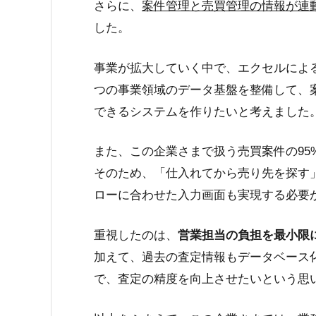
さらに、
案件管理と売買管理の情報が連
した。
事業が拡大していく中で、エクセルによ
つの事業領域のデータ基盤を整備して、
できるシステムを作りたいと考えました
また、この企業さまで扱う売買案件の9
そのため、「仕入れてから売り先を探す
ローに合わせた入力画面も実現する必要
重視したのは、
営業担当の負担を最小限
加えて、過去の査定情報もデータベース
で、査定の精度を向上させたいという思