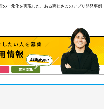
買管理の一元化を実現した、ある商社さまのアプリ開発事例