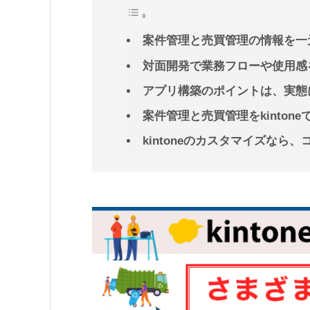
案件管理と売買管理の情報を一
対面開発で業務フローや使用感
アプリ構築のポイントは、実態
案件管理と売買管理をkinton
kintoneのカスタマイズなら