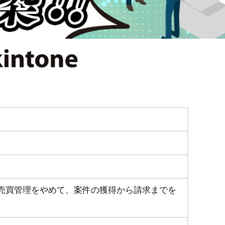
売買管理をやめて、案件の獲得から請求までを