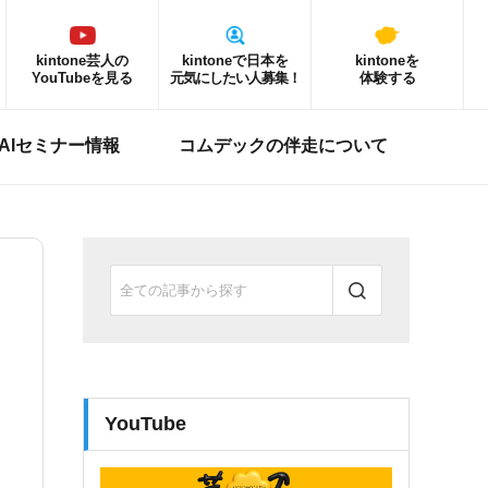
kintone芸人の
kintoneで日本を
kintoneを
YouTubeを見る
元気にしたい人募集！
体験する
ne AIセミナー情報
コムデックの伴走について
YouTube