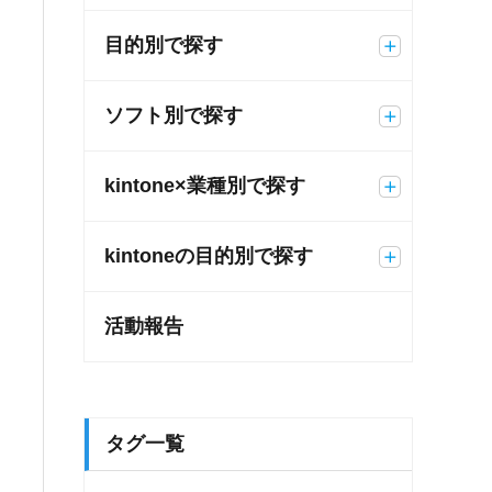
目的別で探す
ソフト別で探す
kintone×業種別で探す
kintoneの目的別で探す
活動報告
タグ一覧