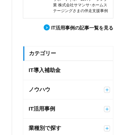
業 株式会社サマンサ･ホームス
テージングさまの伴走支援事例
IT活用事例の記事一覧を見る
カテゴリー
IT導入補助金
ノウハウ
IT活用事例
業種別で探す