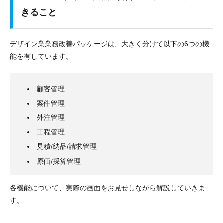
きること
デザイン業業務改善パッケージは、大きく分けて以下の6つの機
能を有しています。
顧客管理
案件管理
外注管理
工程管理
見積/納品/請求管理
原価/採算管理
各機能について、実際の画面をお見せしながら解説していきま
す。