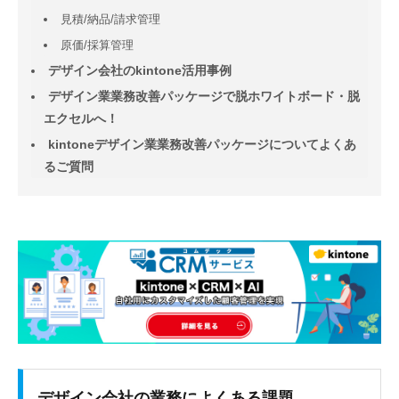
見積/納品/請求管理
原価/採算管理
デザイン会社のkintone活用事例
デザイン業業務改善パッケージで脱ホワイトボード・脱
エクセルへ！
kintoneデザイン業業務改善パッケージについてよくあ
るご質問
デザイン会社の業務によくある課題……