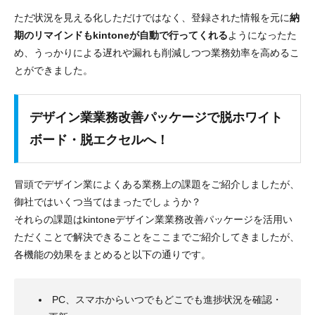
ただ状況を見える化しただけではなく、登録された情報を元に
納
期のリマインドもkintoneが自動で行ってくれる
ようになったた
め、うっかりによる遅れや漏れも削減しつつ業務効率を高めるこ
とができました。
デザイン業業務改善パッケージで脱ホワイト
ボード・脱エクセルへ！
冒頭でデザイン業によくある業務上の課題をご紹介しましたが、
御社ではいくつ当てはまったでしょうか？
それらの課題はkintoneデザイン業業務改善パッケージを活用い
ただくことで解決できることをここまでご紹介してきましたが、
各機能の効果をまとめると以下の通りです。
PC、スマホからいつでもどこでも進捗状況を確認・