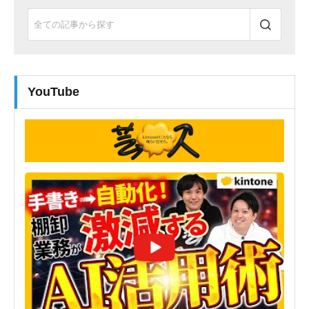
YouTube