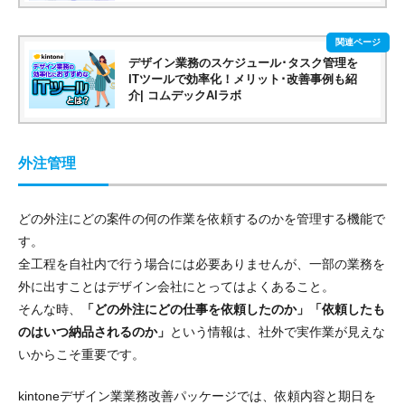
デザイン業務のスケジュール･タスク管理を
ITツールで効率化！メリット･改善事例も紹
介| コムデックAIラボ
外注管理
どの外注にどの案件の何の作業を依頼するのかを管理する機能
で
す。
全工程を自社内で行う場合には必要ありませんが、一部の業務を
外に出すことはデザイン会社にとってはよくあること。
そんな時、
「どの外注にどの仕事を依頼したのか」「依頼したも
のはいつ納品されるのか」
という情報は、社外で実作業が見えな
いからこそ重要です。
kintoneデザイン業業務改善パッケージでは、依頼内容と期日を