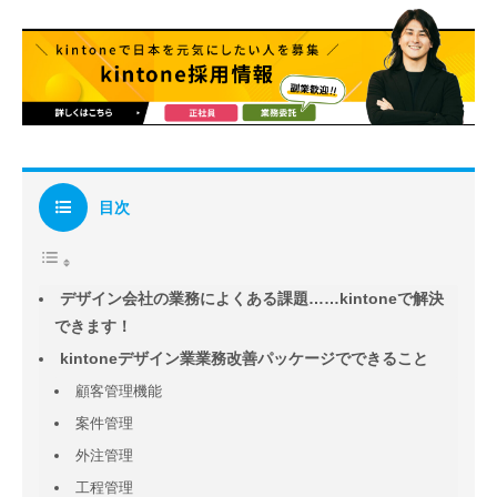
目次
デザイン会社の業務によくある課題……kintoneで解決
できます！
kintoneデザイン業業務改善パッケージでできること
顧客管理機能
案件管理
外注管理
工程管理