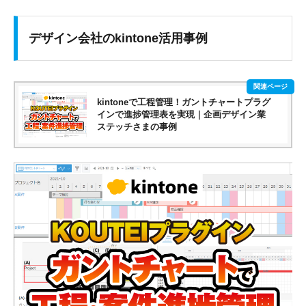
デザイン会社のkintone活用事例
kintoneで工程管理！ガントチャートプラグ
インで進捗管理表を実現｜企画デザイン業
ステッチさまの事例