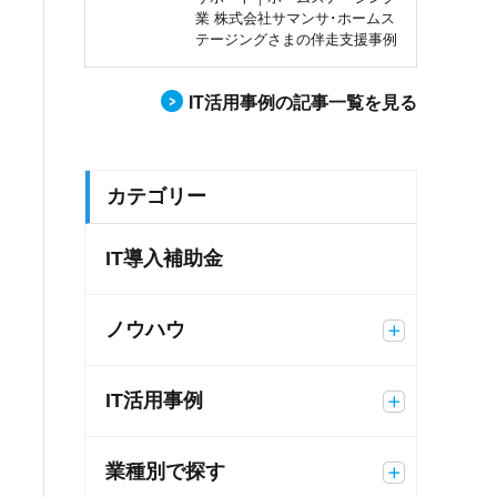
業 株式会社サマンサ･ホームス
テージングさまの伴走支援事例
IT活用事例の記事一覧を見る
カテゴリー
IT導入補助金
ノウハウ
IT活用事例
業種別で探す