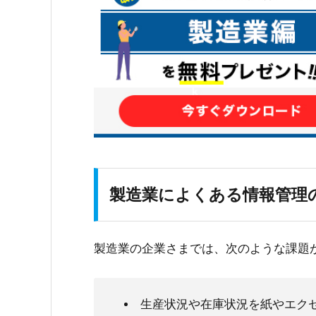
製造業によくある情報管理
製造業の企業さまでは、次のような課題
生産状況や在庫状況を紙やエク