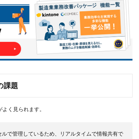
の課題
がよく見られます。
セルで管理しているため、リアルタイムで情報共有で