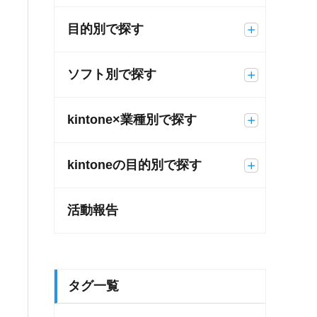
目的別で探す
ソフト別で探す
kintone×業種別で探す
kintoneの目的別で探す
活動報告
タグ一覧