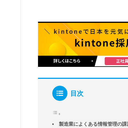
目次
製造業によくある情報管理の課