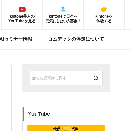
kintone芸人の
kintoneで日本を
kintoneを
YouTubeを見る
元気にしたい人募集！
体験する
ne AIセミナー情報
コムデックの伴走について
YouTube