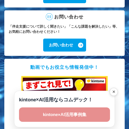
お問い合わせ
「伴走支援について詳しく聞きたい」「こんな課題を解決したい」等、
お気軽にお問い合わせください！
お問い合わせ
動画でもお役立ち情報発信中！
×
kintone×AI活用ならコムデック！
kintone×AI活用事例集