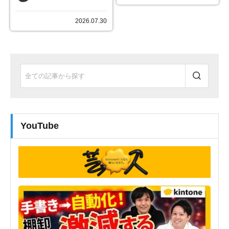
2026.07.30
YouTube