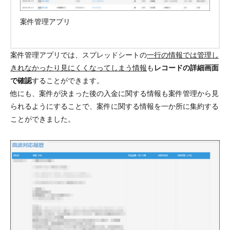
案件管理アプリ
案件管理アプリでは、スプレッドシートの
一行の情報では管理し
きれなかったり見にくくなってしまう情報
も
レコードの詳細画面
で確認
することができます。
他にも、案件が決まった後の入金に関する情報も案件管理から見
られるようにすることで、
案件に関する情報を一か所に集約
する
ことができました。