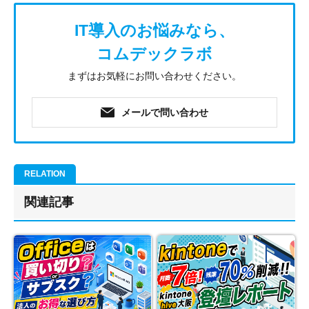
IT導入のお悩みなら、
コムデックラボ
まずはお気軽にお問い合わせください。
メールで問い合わせ
関連記事