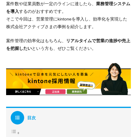
案件数や従業員数が一定のラインに達したら、
業務管理システム
を導入
するのがおすすめです。
そこで今回は、営業管理にkintoneを導入し、効率化を実現した
株式会社アクティブさまの事例を紹介します。
案件管理の効率化はもちろん、
リアルタイムで営業の進捗や売上
を把握したい
という方も、ぜひご覧ください。
目次