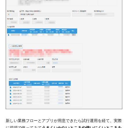
新しい業務フローとアプリが用意できたら試行運用を経て、実際
に現場で使ってみて
うまくいかないところや使いにくいところを