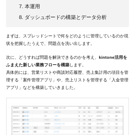
本運用
ダッシュボードの構築とデータ分析
まずは、スプレッドシートで何をどのように管理しているのか現
状を把握したうえで、問題点を洗い出します。
次に、どうすれば問題を解決できるのかを考え、
kintone活用を
ふまえた新しい業務フローを構築
します。
具体的には、
営業リストや商談対応履歴、売上集計用の項目を管
理する「案件管理アプリ」
や、
売上リストを管理する「入金管理
アプリ」
などを構築していきました。