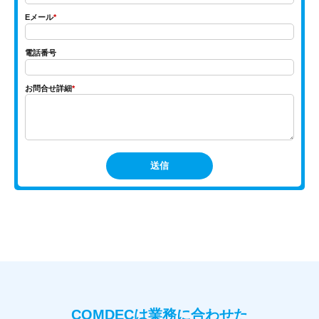
Eメール
*
電話番号
お問合せ詳細
*
COMDECは業務に合わせた