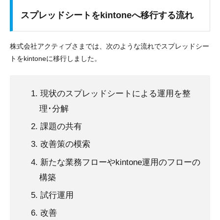
スプレッドシートをkintoneへ移行する流れ
株式会社アクティブさまでは、次のような流れでスプレッドシー
トをkintoneに移行しました。
現状のスプレッドシートによる運用を整
理･分解
課題の共有
改善策の模索
新たな業務フローやkintone運用のフローの
構築
試行運用
改善