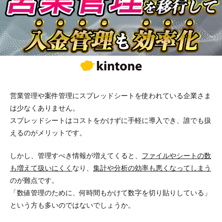
営業管理や案件管理にスプレッドシートを使われている企業さま
は少なくありません。
スプレッドシートはコストをかけずに手軽に導入でき、誰でも扱
えるのがメリットです。
しかし、管理すべき情報が増えてくると、
ファイルやシートの数
も増えて扱いにくく
なり、
集計や分析の効率も悪くなってしまう
のが難点です。
「数値管理のために、何時間もかけて数字を切り貼りしている」
という方も多いのではないでしょうか。