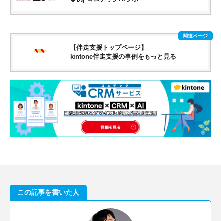
【伴走支援トップページ】
kintone伴走支援の事例をもっと見る
この記事を書いた人