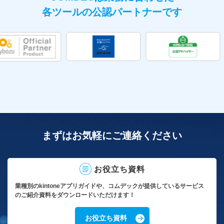
各ツールの公認パートナーです
まずはお気軽にご連絡ください
お役立ち資料
業種別のkintoneアプリガイドや、コムデックが提供しているサービス
のご紹介資料をダウンロードいただけます！
お役立ち資料