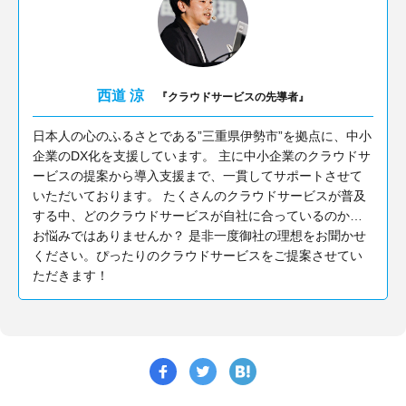
西道 涼
『クラウドサービスの先導者』
日本人の心のふるさとである”三重県伊勢市”を拠点に、中小
企業のDX化を支援しています。 主に中小企業のクラウドサ
ービスの提案から導入支援まで、一貫してサポートさせて
いただいております。 たくさんのクラウドサービスが普及
する中、どのクラウドサービスが自社に合っているのか…
お悩みではありませんか？ 是非一度御社の理想をお聞かせ
ください。ぴったりのクラウドサービスをご提案させてい
ただきます！