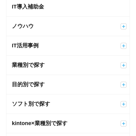
IT導入補助金
ノウハウ
IT活用事例
業種別で探す
目的別で探す
ソフト別で探す
kintone×業種別で探す