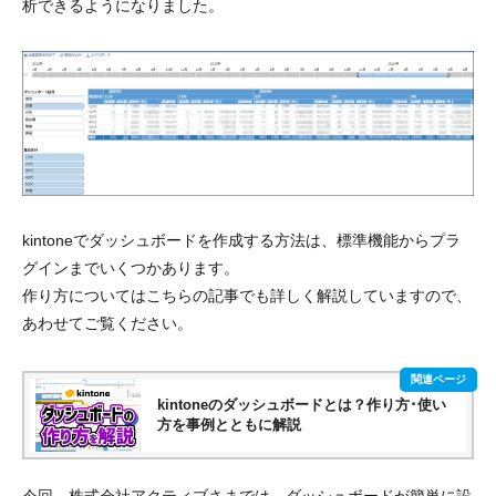
析できる
ようになりました。
kintoneでダッシュボードを作成する方法は、標準機能からプラ
グインまでいくつかあります。
作り方についてはこちらの記事でも詳しく解説していますので、
あわせてご覧ください。
kintoneのダッシュボードとは？作り方･使い
方を事例とともに解説
今回、株式会社アクティブさまでは、ダッシュボードが簡単に設