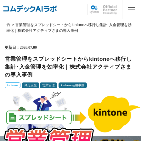
>
営業管理をスプレッドシートからkintoneへ移行し集計･入金管理を効
率化｜株式会社アクティブさまの導入事例
更新日：
2026.07.09
営業管理をスプレッドシートからkintoneへ移行し
集計･入金管理を効率化｜株式会社アクティブさま
の導入事例
kintone
伴走支援
営業管理
kintone活用事例