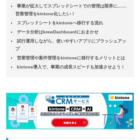
事業が拡大してスプレッドシートでの管理は限界に……
営業管理をkintone化したい！
スプレッドシートをkintoneへ移行する流れ
データ分析はkrewDashboardにおまかせ
試行運用しながら、使いやすいアプリにブラッシュアッ
プ
営業管理や案件管理をkintoneに移行するメリットとは
kintone導入で、事業の成長スピードも加速させよう！