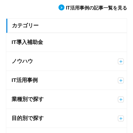
IT活用事例の記事一覧を見る
カテゴリー
IT導入補助金
ノウハウ
IT活用事例
業種別で探す
目的別で探す