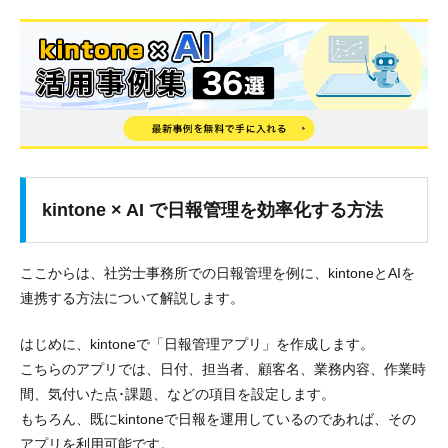
kintone × AI で日報管理を効率化する方法
ここからは、社労士事務所での日報管理を例に、kintoneとAIを
連携する方法について解説します。
はじめに、kintoneで「日報管理アプリ」を作成します。
こちらのアプリでは、日付、担当者、顧客名、業務内容、作業時
間、気付いた点･課題、などの項目を設定します。
もちろん、既にkintoneで日報を運用しているのであれば、その
アプリを利用可能です。