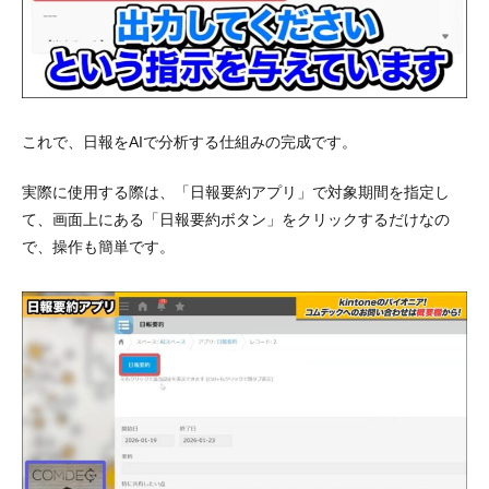
これで、日報をAIで分析する仕組みの完成です。
実際に使用する際は、「日報要約アプリ」で対象期間を指定し
て、画面上にある「日報要約ボタン」をクリックするだけなの
で、操作も簡単です。