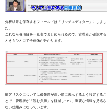
分析結果を保存するフィールドは「リッチエディター」にしまし
た。
これなら各項目を一覧表でまとめられるので、管理者が確認する
ときもひと目で全体像が分かります。
顧客リスクについては優先度が高い順に表示するよう設定するこ
とで、管理者が「読む負担」を軽減しつつ、重要な情報を見逃さ
ない仕組みになっています。