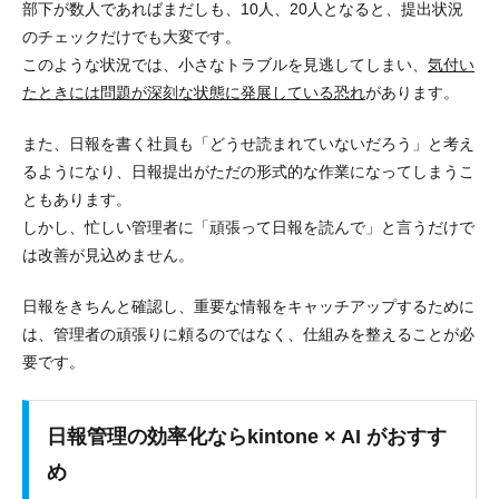
部下が数人であればまだしも、10人、20人となると、提出状況
のチェックだけでも大変です。
このような状況では、小さなトラブルを見逃してしまい、
気付い
たときには問題が深刻な状態に発展している恐れ
があります。
また、日報を書く社員も「どうせ読まれていないだろう」と考え
るようになり、日報提出がただの形式的な作業になってしまうこ
ともあります。
しかし、忙しい管理者に「頑張って日報を読んで」と言うだけで
は改善が見込めません。
日報をきちんと確認し、重要な情報をキャッチアップするために
は、管理者の頑張りに頼るのではなく、仕組みを整えることが必
要です。
日報管理の効率化ならkintone × AI がおすす
め