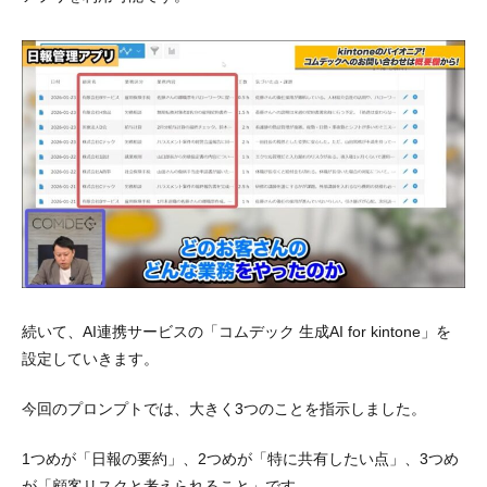
続いて、AI連携サービスの「コムデック 生成AI for kintone」を
設定していきます。
今回のプロンプトでは、大きく3つのことを指示しました。
1つめが「日報の要約」、2つめが「特に共有したい点」、3つめ
が「顧客リスクと考えられること」です。