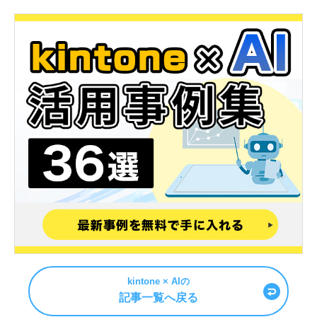
kintone × AIの
記事一覧へ戻る