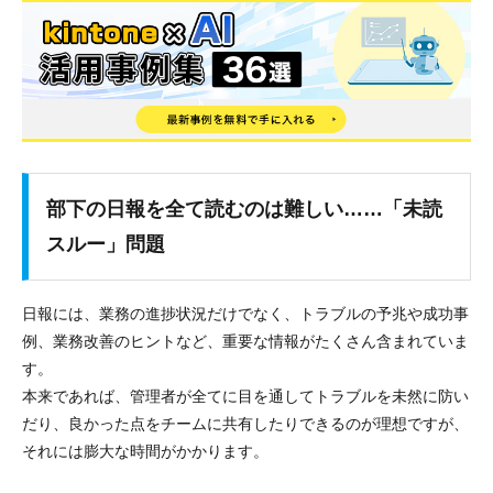
部下の日報を全て読むのは難しい……「未読
スルー」問題
日報には、業務の進捗状況だけでなく、トラブルの予兆や成功事
例、業務改善のヒントなど、重要な情報がたくさん含まれていま
す。
本来であれば、管理者が全てに目を通してトラブルを未然に防い
だり、良かった点をチームに共有したりできるのが理想ですが、
それには膨大な時間がかかります。