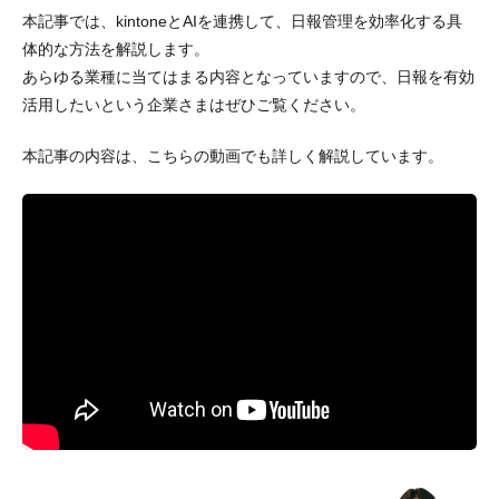
本記事では、kintoneとAIを連携して、日報管理を効率化する具
体的な方法を解説します。
あらゆる業種に当てはまる内容となっていますので、日報を有効
活用したいという企業さまはぜひご覧ください。
本記事の内容は、こちらの動画でも詳しく解説しています。