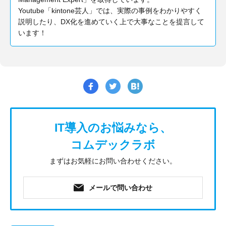
Youtube「kintone芸人」では、実際の事例をわかりやすく
説明したり、DX化を進めていく上で大事なことを提言して
います！
IT導入のお悩みなら、
コムデックラボ
まずはお気軽にお問い合わせください。
メールで問い合わせ