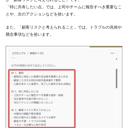
「特に共有したい点」では、上司やチームに報告すべき重要なこ
とや、次のアクションなどを拾います。
また、「顧客リスクと考えられること」では、トラブルの兆候や
懸念事項などを拾います。