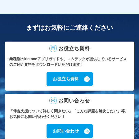
まずはお気軽にご連絡ください
お役立ち資料
業種別のkintoneアプリガイドや、コムデックが提供しているサービス
のご紹介資料をダウンロードいただけます！
お役立ち資料
お問い合わせ
「伴走支援について詳しく聞きたい」「こんな課題を解決したい」等、
お気軽にお問い合わせください！
お問い合わせ