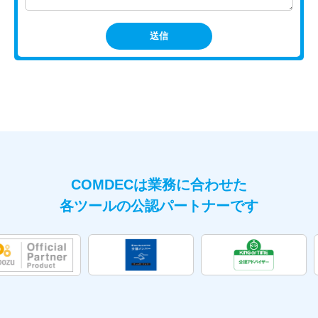
COMDECは業務に合わせた
各ツールの公認パートナーです