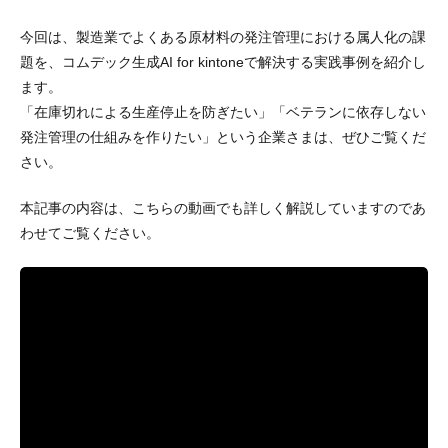
今回は、製造業でよくある原材料の発注管理における属人化の課
題を、コムデック生成AI for kintoneで解決する実践事例を紹介し
ます。
「在庫切れによる生産停止を防ぎたい」「ベテランに依存しない
発注管理の仕組みを作りたい」という企業さまは、ぜひご覧くだ
さい。
本記事の内容は、こちらの動画でも詳しく解説していますのであ
わせてご覧ください。