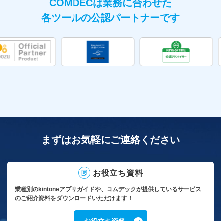
COMDECは業務に合わせた
各ツールの公認パートナーです
まずはお気軽にご連絡ください
お役立ち資料
業種別のkintoneアプリガイドや、コムデックが提供しているサービス
のご紹介資料をダウンロードいただけます！
お役立ち資料