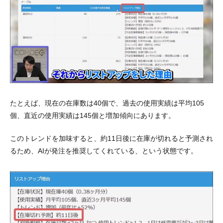
たとえば、現在の在庫数は40個で、過去の使用実績は平均105
個、直近の使用実績は145個と増加傾向にあります。
このトレンドを加味すると、約11日後に在庫が切れると予測され
るため、AIが発注を推奨してくれている、という状態です。