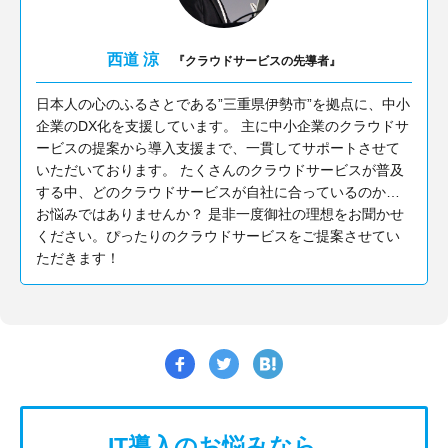
西道 涼
『クラウドサービスの先導者』
日本人の心のふるさとである”三重県伊勢市”を拠点に、中小
企業のDX化を支援しています。 主に中小企業のクラウドサ
ービスの提案から導入支援まで、一貫してサポートさせて
いただいております。 たくさんのクラウドサービスが普及
する中、どのクラウドサービスが自社に合っているのか…
お悩みではありませんか？ 是非一度御社の理想をお聞かせ
ください。ぴったりのクラウドサービスをご提案させてい
ただきます！
IT導入のお悩みなら、