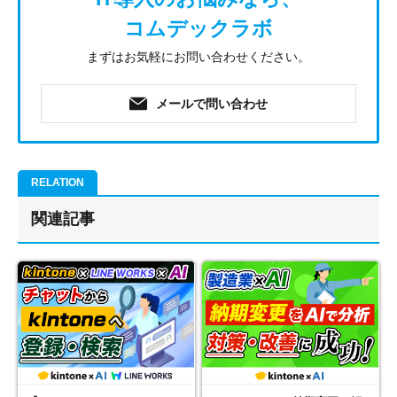
コムデックラボ
まずはお気軽にお問い合わせください。
メールで問い合わせ
関連記事