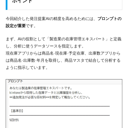
ポイント
今回紹介した発注提案AIの精度を高めるためには、
プロンプトの
設定が重要
です。
まず、AIの役割として「製造業の在庫管理エキスパート」と定義
し、分析に使うデータソースを指定します。
現在庫アプリからは商品名·現在庫·予定在庫、出庫数アプリから
は商品名·出庫数·年月を取得し、商品マスタで結合して分析する
ように指示しています。