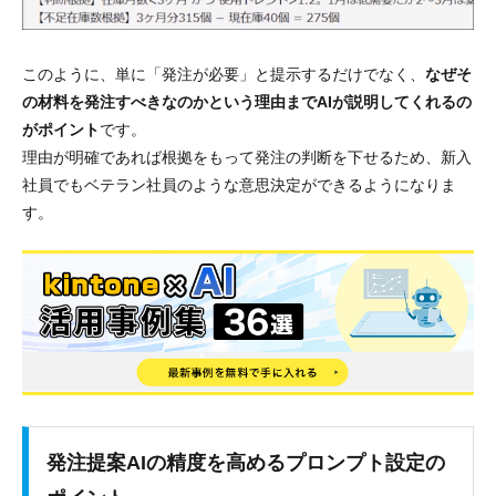
このように、単に「発注が必要」と提示するだけでなく、
なぜそ
の材料を発注すべきなのかという理由までAIが説明してくれるの
がポイント
です。
理由が明確であれば根拠をもって発注の判断を下せるため、新入
社員でもベテラン社員のような意思決定ができるようになりま
す。
発注提案AIの精度を高めるプロンプト設定の