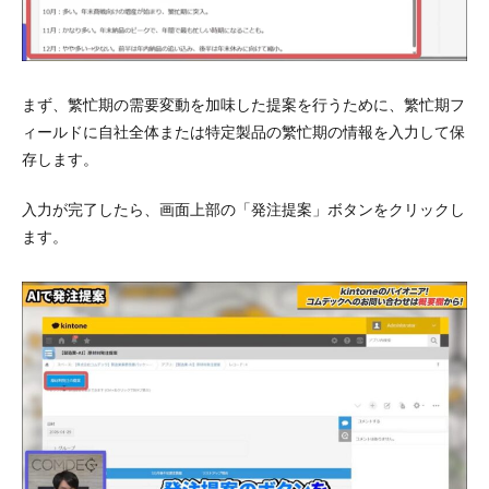
まず、繁忙期の需要変動を加味した提案を行うために、繁忙期フ
ィールドに自社全体または特定製品の繁忙期の情報を入力して保
存します。
入力が完了したら、画面上部の「発注提案」ボタンをクリックし
ます。