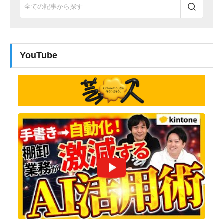
YouTube