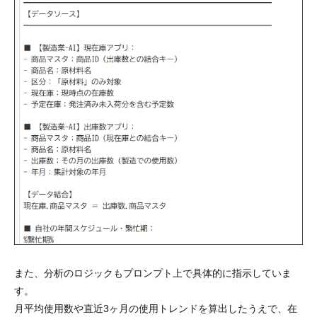
また、分析のロジックもプロンプト上で具体的に指示していま
す。
月平均使用数や直近3ヶ月の使用トレンドを算出したうえで、在