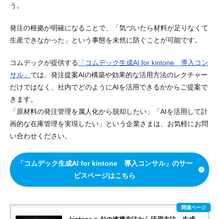
う。
発注の根拠が明確になることで、「気づいたら材料が足りなくて
生産できなかった」という事態を未然に防ぐことが可能です。
コムデックが提供する
「コムデック生成AI for kintone 導入コン
サル」
では、発注提案AIの構築や効果的な活用方法のレクチャー
だけではなく、社内でどのようにAIを活用できるかからご提案で
きます。
「原材料の発注管理を属人化から脱却したい」「AIを活用して計
画的な在庫管理を実現したい」という企業さまは、お気軽にお問
い合わせください。
「コムデック生成AI for kintone 導入コンサル」のサー
ビスページはこちら