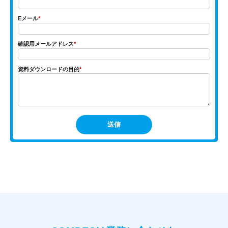
Eメール
*
確認用メールアドレス
*
資料ダウンロードの目的
*