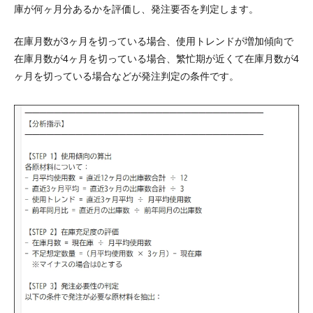
庫が何ヶ月分あるかを評価し、発注要否を判定します。
在庫月数が3ヶ月を切っている場合、使用トレンドが増加傾向で
在庫月数が4ヶ月を切っている場合、繁忙期が近くて在庫月数が4
ヶ月を切っている場合などが発注判定の条件です。