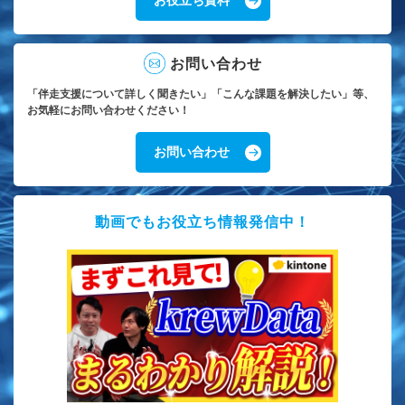
お問い合わせ
「伴走支援について詳しく聞きたい」「こんな課題を解決したい」等、
お気軽にお問い合わせください！
お問い合わせ
動画でもお役立ち情報発信中！