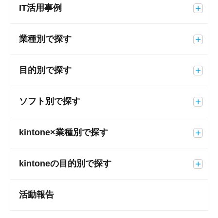
IT活用事例
業種別で探す
目的別で探す
ソフト別で探す
kintone×業種別で探す
kintoneの目的別で探す
活動報告