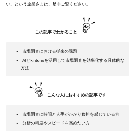
い」という企業さまは、是非ご覧ください。
この記事でわかること
市場調査における従来の課題
AIとkintoneを活用して市場調査を効率化する具体的な
方法
こんな人におすすめの記事です
市場調査に時間と人手がかかり負担を感じている方
分析の精度やスピードを高めたい方