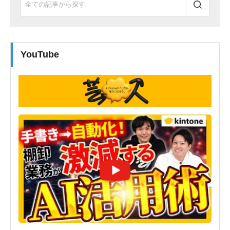
YouTube