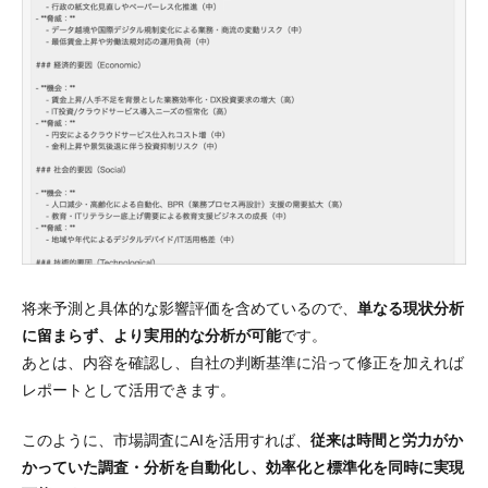
将来予測と具体的な影響評価を含めているので、
単なる現状分析
に留まらず、より実用的な分析が可能
です。
あとは、内容を確認し、自社の判断基準に沿って修正を加えれば
レポートとして活用できます。
このように、市場調査にAIを活用すれば、
従来は時間と労力がか
かっていた調査・分析を自動化し、効率化と標準化を同時に実現