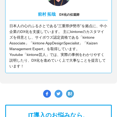
前村 拓哉
DX化の伝道師
日本人の心のふるさとである”三重県伊勢市”を拠点に、中小
企業のDX化を支援しています。 主にkintoneのカスタマイ
ズを得意とし、サイボウズ認定資格である「kintone
Associate」「kintone AppDesignSpecialist」「Kaizen
Management Expert」を取得しています。
Youtube「kintone芸人」では、実際の事例をわかりやすく
説明したり、DX化を進めていく上で大事なことを提言して
います！
IT導入のお悩みなら、