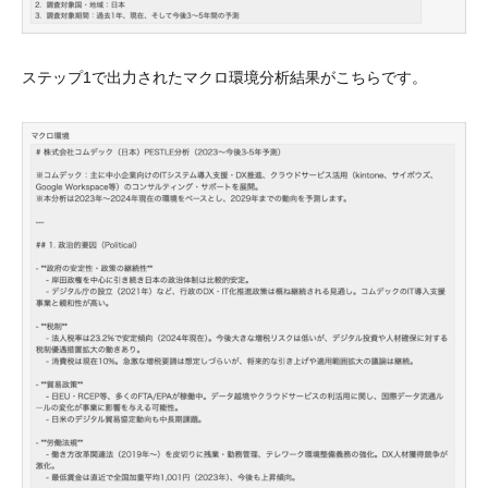
ステップ1で出力されたマクロ環境分析結果がこちらです。