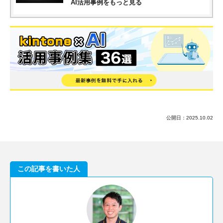
AI活用事例をもっと見る
公開日：
2025.10.02
この記事を書いた人