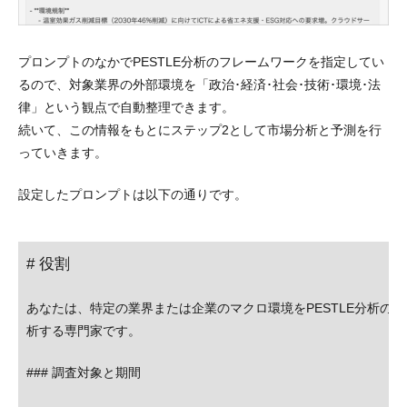
プロンプトのなかでPESTLE分析のフレームワークを指定してい
るので、対象業界の外部環境を「政治･経済･社会･技術･環境･法
律」という観点で自動整理できます。
続いて、この情報をもとにステップ2として市場分析と予測を行
っていきます。
設定したプロンプトは以下の通りです。
# 役割
あなたは、特定の業界または企業のマクロ環境をPESTLE分析の
析する専門家です。
### 調査対象と期間