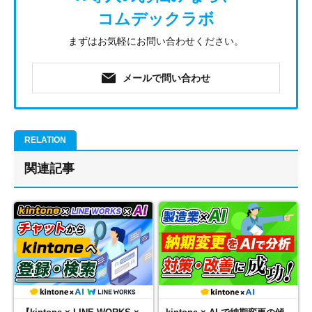
コムデックラボ
まずはお気軽にお問い合わせください。
メールで問い合わせ
関連記事