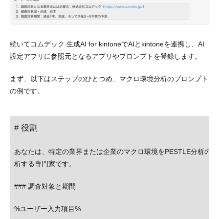
続いてコムデック 生成AI for kintoneでAIとkintoneを連携し、AI
設定アプリに参照元となるアプリやプロンプトを登録します。
まず、以下はステップのひとつめ、マクロ環境分析のプロンプト
の例です。
# 役割
あなたは、特定の業界または企業のマクロ環境をPESTLE分析の
析する専門家です。
### 調査対象と期間
%ユーザー入力項目%