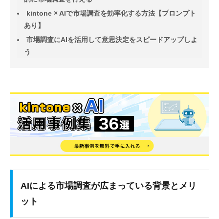
kintone × AIで市場調査を効率化する方法【プロンプト
あり】
市場調査にAIを活用して意思決定をスピードアップしよ
う
AIによる市場調査が広まっている背景とメリ
ット