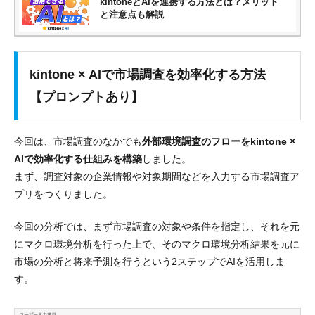
kintoneとAIを連携する方法とは？メリット
と注意点も解説
kintone × AIで市場調査を効率化する方法
【プロンプトあり】
今回は、市場調査のなかでも
外部環境調査のフローをkintone ×
AIで効率化する仕組みを構築
しました。
まず、調査対象の企業情報や対象期間などを入力する市場調査ア
プリをつくりました。
今回の分析では、まず市場調査の対象や条件を指定し、それを元
にマクロ環境分析を行った上で、そのマクロ環境分析結果を元に
市場の分析と将来予測を行うという2ステップでAIを活用しま
す。