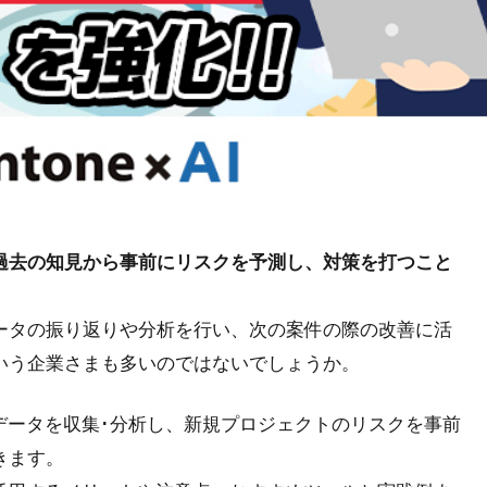
過去の知見から事前にリスクを予測し、対策を打つこと
ータの振り返りや分析を行い、次の案件の際の改善に活
いう企業さまも多いのではないでしょうか。
データを収集･分析し、新規プロジェクトのリスクを事前
きます。