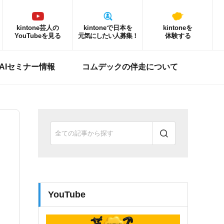
kintone芸人の
kintoneで日本を
kintoneを
YouTubeを見る
元気にしたい人募集！
体験する
ne AIセミナー情報
コムデックの伴走について
YouTube