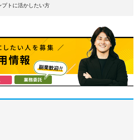
ンプトに活かしたい方