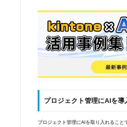
プロジェクト管理にAIを
プロジェクト管理にAIを取り入れること