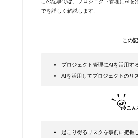
この記事では、プロジェクト管理にAI
でを詳しく解説します。
この記
プロジェクト管理にAIを活用す
AIを活用してプロジェクトのリ
こん
起こり得るリスクを事前に把握