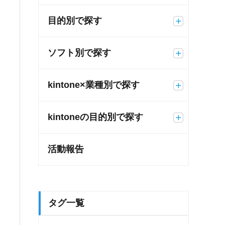
目的別で探す
ソフト別で探す
kintone×業種別で探す
kintoneの目的別で探す
活動報告
タグ一覧