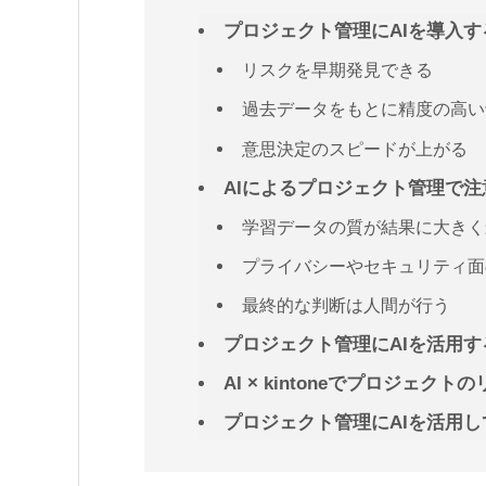
プロジェクト管理にAIを導入
リスクを早期発見できる
過去データをもとに精度の高い
意思決定のスピードが上がる
AIによるプロジェクト管理で
学習データの質が結果に大きく
プライバシーやセキュリティ面
最終的な判断は人間が行う
プロジェクト管理にAIを活用する
AI × kintoneでプロジェク
プロジェクト管理にAIを活用