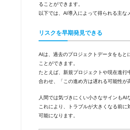
ることができます。
以下では、AI導入によって得られる主な
リスクを早期発見できる
AIは、過去のプロジェクトデータをも
ことができます。
たとえば、新規プロジェクトや現在進行
合わせ、「この進め方は遅れる可能性が
人間では気づきにくい小さなサインもAI
これにより、トラブルが大きくなる前に
可能になります。