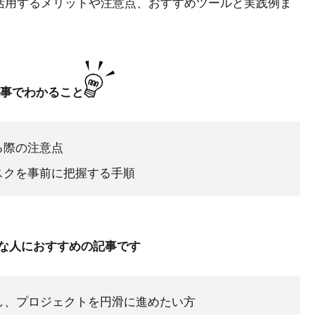
を活用するメリットや注意点、おすすめツールと実践例ま
事でわかること
る際の注意点
スクを事前に把握する手順
な人におすすめの記事です
し、プロジェクトを円滑に進めたい方