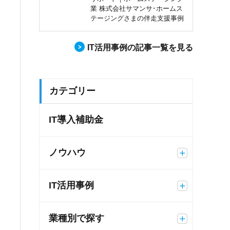
業 株式会社サマンサ･ホームス
テージングさまの伴走支援事例
IT活用事例の記事一覧を見る
カテゴリー
IT導入補助金
ノウハウ
IT活用事例
業種別で探す