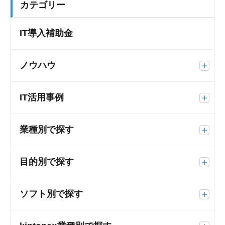
カテゴリー
IT導入補助金
ノウハウ
IT活用事例
業種別で探す
目的別で探す
ソフト別で探す