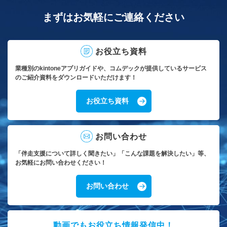
まずはお気軽にご連絡ください
お役立ち資料
業種別のkintoneアプリガイドや、コムデックが提供しているサービス
のご紹介資料をダウンロードいただけます！
お役立ち資料
お問い合わせ
「伴走支援について詳しく聞きたい」「こんな課題を解決したい」等、
お気軽にお問い合わせください！
お問い合わせ
動画でもお役立ち情報発信中！