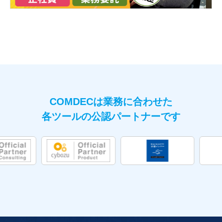
COMDECは業務に合わせた
各ツールの公認パートナーです