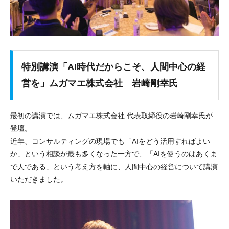
特別講演「AI時代だからこそ、人間中心の経
営を」ムガマエ株式会社 岩崎剛幸氏
最初の講演では、ムガマエ株式会社 代表取締役の岩崎剛幸氏が
登壇。
近年、コンサルティングの現場でも「AIをどう活用すればよい
か」という相談が最も多くなった一方で、「AIを使うのはあくま
で人である」という考え方を軸に、人間中心の経営について講演
いただきました。