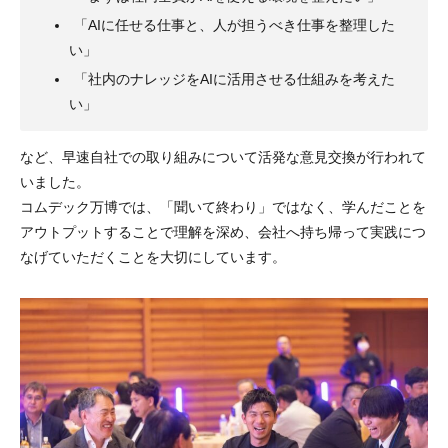
「AIに任せる仕事と、人が担うべき仕事を整理した
い」
「社内のナレッジをAIに活用させる仕組みを考えた
い」
など、早速自社での取り組みについて活発な意見交換が行われて
いました。
コムデック万博では、「聞いて終わり」ではなく、学んだことを
アウトプットすることで理解を深め、会社へ持ち帰って実践につ
なげていただくことを大切にしています。