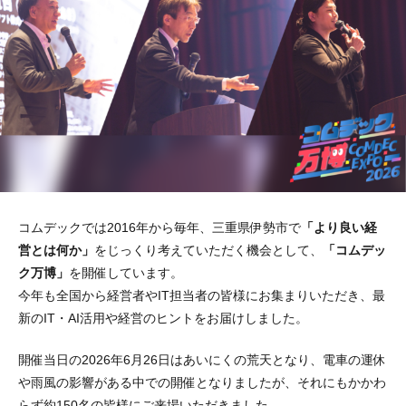
コムデックでは2016年から毎年、三重県伊勢市で
「より良い経
営とは何か」
をじっくり考えていただく機会として、
「コムデッ
ク万博」
を開催しています。
今年も全国から経営者やIT担当者の皆様にお集まりいただき、最
新のIT・AI活用や経営のヒントをお届けしました。
開催当日の2026年6月26日はあいにくの荒天となり、電車の運休
や雨風の影響がある中での開催となりましたが、それにもかかわ
らず約150名の皆様にご来場いただきました。