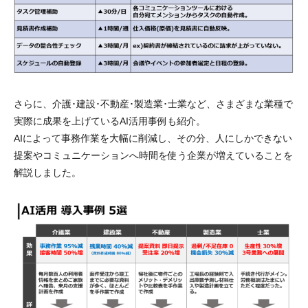
さらに、介護･建設･不動産･製造業･士業など、さまざまな業種で
実際に成果を上げているAI活用事例も紹介。
AIによって事務作業を大幅に削減し、その分、人にしかできない
提案やコミュニケーションへ時間を使う企業が増えていることを
解説しました。