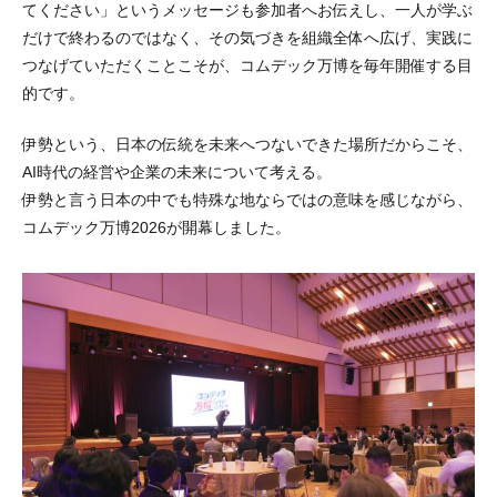
てください」というメッセージも参加者へお伝えし、一人が学ぶ
だけで終わるのではなく、その気づきを組織全体へ広げ、実践に
つなげていただくことこそが、コムデック万博を毎年開催する目
的です。
伊勢という、日本の伝統を未来へつないできた場所だからこそ、
AI時代の経営や企業の未来について考える。
伊勢と言う日本の中でも特殊な地ならではの意味を感じながら、
コムデック万博2026が開幕しました。