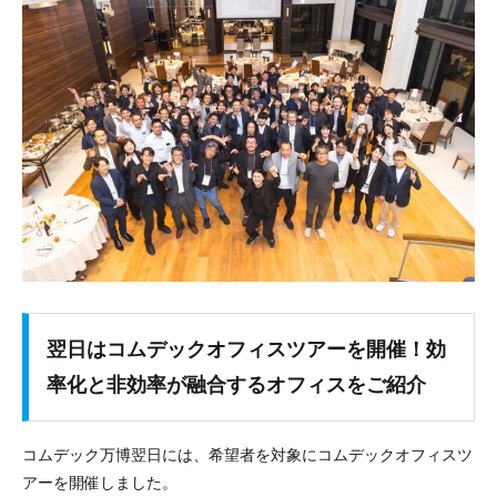
翌日はコムデックオフィスツアーを開催！効
率化と非効率が融合するオフィスをご紹介
コムデック万博翌日には、希望者を対象にコムデックオフィスツ
アーを開催しました。