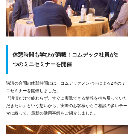
休憩時間も学びが満載！コムデック社員が2
つのミニセミナーを開催
講演の合間の休憩時間には、コムデックメンバーによる2本のミ
ニセミナーを開催しました。
「講演だけで終わらず、すぐに実践できる情報を持ち帰っていた
だきたい」という想いから、実際のお客様からご相談の多いテー
マに絞って、最新の活用事例をご紹介しました。