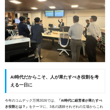
AI時代だからこそ、人が果たすべき役割を考
える一日に
今年のコムデック万博2026では、
「AI時代に経営者が果たすべ
き役割とは？」
をテーマに、3名の講師それぞれの立場からこれ