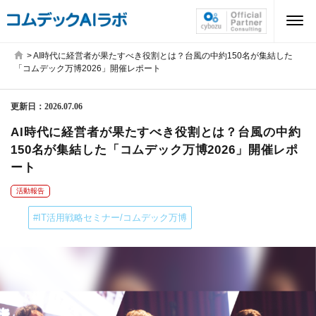
>
AI時代に経営者が果たすべき役割とは？台風の中約150名が集結した
「コムデック万博2026」開催レポート
更新日：
2026.07.06
AI時代に経営者が果たすべき役割とは？台風の中約
150名が集結した「コムデック万博2026」開催レポ
ート
活動報告
#IT活用戦略セミナー/コムデック万博