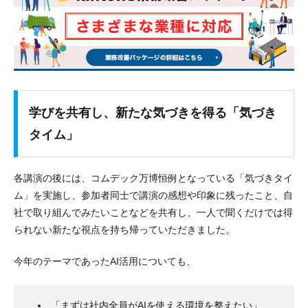
学びを共有し、新たな気づきを得る「気づき
タイム」
各講演の後には、コムデック万博恒例となっている「気づきタイ
ム」を実施し、参加者同士で講演の感想や印象に残ったこと、自
社で取り組んでみたいことなどを共有し、一人で聞くだけでは得
られない新たな視点を持ち帰っていただきました。
今年のテーマであったAI活用についても、
「まずは社内全員がAIを使える環境を整えたい」