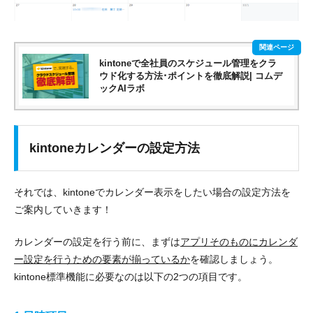
kintoneで全社員のスケジュール管理をクラ
ウド化する方法･ポイントを徹底解説| コムデ
ックAIラボ
kintoneカレンダーの設定方法
それでは、kintoneでカレンダー表示をしたい場合の設定方法を
ご案内していきます！
カレンダーの設定を行う前に、まずは
アプリそのものにカレンダ
ー設定を行うための要素が揃っているか
を確認しましょう。
kintone標準機能に必要なのは以下の2つの項目です。