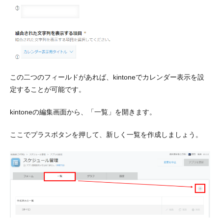
この二つのフィールドがあれば、kintoneでカレンダー表示を設
定することが可能です。
kintoneの編集画面から、「一覧」を開きます。
ここでプラスボタンを押して、新しく一覧を作成しましょう。