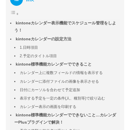
kintoneカレンダー表示機能でスケジュール管理をしよ
う！
kintoneカレンダーの設定方法
1.日時項目
2.予定のタイトル項目
kintone標準機能カレンダーでできること
カレンダー上に複数フィールドの情報を表示する
カレンダーに添付ファイルの画像を表示させる
日付にカーソルを合わせて予定追加
表示する予定を一定の条件(人、種別等)で絞り込む
カレンダー表示の画面を印刷する
kintone標準機能カレンダーでできないこと…カレンダ
ーPlusプラグインで解決！