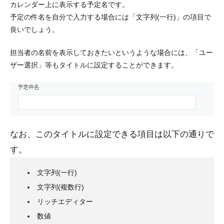
カレンダー上に表示する予定名です。
予定の件名を自分で入力する場合には「文字列(一行)」の項目で
良いでしょう。
担当者の名前を表示しておきたいというような場合には、「ユー
ザー選択」等もタイトルに設定することができます。
なお、このタイトルに設定できる項目は以下の通りで
す。
文字列(一行)
文字列(複数行)
リッチエディター
数値