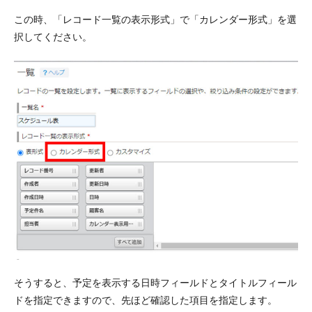
この時、「レコード一覧の表示形式」で「カレンダー形式」を選
択してください。
そうすると、予定を表示する日時フィールドとタイトルフィール
ドを指定できますので、先ほど確認した項目を指定します。