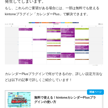
発生してしまいます。
もし、これらのご要望がある場合には、一部は無料でも使える
kintoneプラグイン
「カレンダーPlus」
で解決できます。
カレンダーPlusプラグインで何ができるのか、詳しい設定方法な
どは以下の記事で詳しくご紹介しています！
無料で使える！kintoneカレンダーPlusプラ
グインの使い方