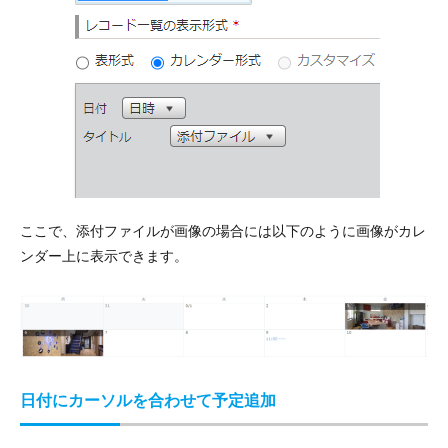
ここで、添付ファイルが画像の場合には以下のように画像がカレ
ンダー上に表示できます。
日付にカーソルを合わせて予定追加