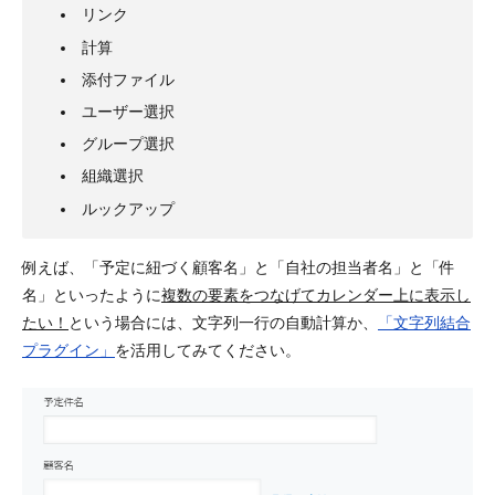
リンク
計算
添付ファイル
ユーザー選択
グループ選択
組織選択
ルックアップ
例えば、「予定に紐づく顧客名」と「自社の担当者名」と「件
名」といったように
複数の要素をつなげてカレンダー上に表示し
たい！
という場合には、文字列一行の自動計算か、
「文字列結合
プラグイン」
を活用してみてください。