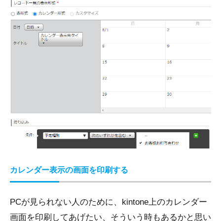
カレンダー表示の画面を印刷する
PCが見られない人のために、kintone上のカレンダー
画面を印刷してあげたい、そういう時もあるかと思い