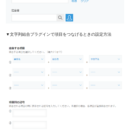
▼文字列結合プラグインで項目をつなげるときの設定方法