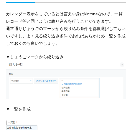
カレンダー表示をしているとは言え中身はkintoneなので、一覧
レコード等と同じように絞り込みを行うことができます。
通常通りじょうごのマークから絞り込み条件を都度選択してもい
いですし、よく見る絞り込み条件であればあらかじめ一覧を作成
しておくのも良いでしょう。
▼じょうごマークから絞り込み
▼一覧を作成