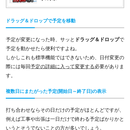
ドラッグ＆ドロップで予定を移動
予定が変更になった時、サッと
ドラッグ＆ドロップ
で
予定を動かせたら便利ですよね。
しかしこれも標準機能ではできないため、日付変更の
際には毎回
予定の詳細に入って変更する
必要がありま
す。
複数日にまたがった予定(開始日～終了日)の表示
打ち合わせならその日だけの予定がほとんどですが、
例えば工事や出張は一日だけで終わる予定ばかりかと
いうとそうでないことの方が多いでしょう。