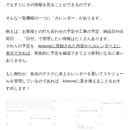
でもすぐにその情報を見ることができる
のです。
そんな一覧機能の一つに
「カレンダー」
があります。
例えば、お客様との打ち合わせの予定や工事の予定、納品日や出
荷日……「日付」で管理したい情報はたくさんあります。
それらの予定を、
kintoneに登録された内容からカレンダー上に
表示できれば
、視覚的に予定を確認できてより便利になるに違い
ありません。
もし御社が、各自のデスクに卓上カレンダーを置いてスケジュー
ルを管理しているのであれば、kintoneに置き換えることをおす
すめします！