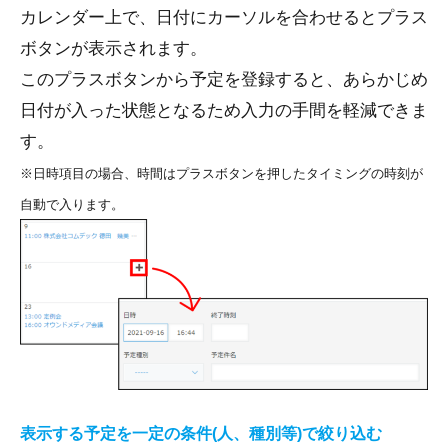
カレンダー上で、日付にカーソルを合わせるとプラス
ボタンが表示されます。
このプラスボタンから予定を登録すると、あらかじめ
日付が入った状態となるため入力の手間を軽減できま
す。
※日時項目の場合、時間はプラスボタンを押したタイミングの時刻が
自動で入ります。
表示する予定を一定の条件(人、種別等)で絞り込む