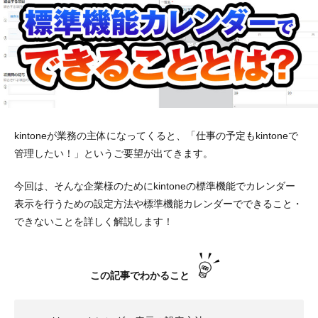
kintoneが業務の主体になってくると、「仕事の予定もkintoneで
管理したい！」というご要望が出てきます。
今回は、そんな企業様のためにkintoneの標準機能でカレンダー
表示を行うための設定方法や標準機能カレンダーでできること・
できないことを詳しく解説します！
この記事でわかること