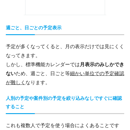
週ごと、日ごとの予定表示
予定が多くなってくると、月の表示だけでは見にくく
なってきます。
しかし、標準機能カレンダーでは
月表示のみしかでき
ない
ため、週ごと、日ごと等
細かい単位での予定確認
が難しく
なります。
人別の予定や案件別の予定を絞り込みなしですぐに確認
すること
これも複数人で予定を使う場合によくあることです