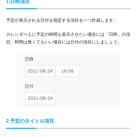
1.日時項目
予定が表示される日付を指定する項目を一つ作成します。
カレンダー上に予定の時間も表示させたい場合には「日時」の項
目、時間は無くてもいい場合には日付の項目にしましょう。
2.予定のタイトル項目