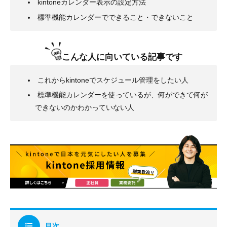
kintoneカレンダー表示の設定方法
標準機能カレンダーでできること・できないこと
こんな人に向いている記事です
これからkintoneでスケジュール管理をしたい人
標準機能カレンダーを使っているが、何ができて何が
できないのかわかっていない人
目次