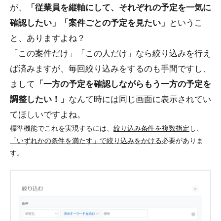
が、
「従業員を縦軸にして、それぞれの予定を一気に
確認したい」「案件ごとの予定を見たい」
というこ
と、ありますよね？
「この案件だけ」「この人だけ」なら絞り込みを行え
ば済みますが、毎回絞り込みをするのも手間ですし、
まして
「一方の予定を確認しながらもう一方の予定を
調整したい！」
なんて時には同じ画面に表示されてい
てほしいですよね。
標準機能でこれを実現するには、
絞り込み条件を複数指定
し、
「いずれかの条件を満たす」で絞り込みをかける
必要がありま
す。