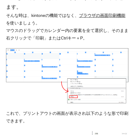
ます。
そんな時は、kintoneの機能ではなく、
ブラウザの画面印刷機能
を使いましょう。
マウスのドラッグでカレンダー内の要素を全て選択し、そのまま
右クリックで「印刷」またはCtrlキー＋P。
これで、プリントアウトの画面が表示され以下のような形で印刷
できます。