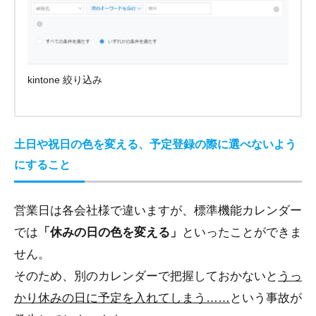
kintone 絞り込み
土日や祝日の色を変える、予定登録の際に選べないよう
にすること
営業日は各会社様で違いますが、標準機能カレンダー
では
「休みの日の色を変える」
といったことができま
せん。
そのため、別のカレンダーで把握しておかないと
うっ
かり休みの日に予定を入れてしまう……
という事故が