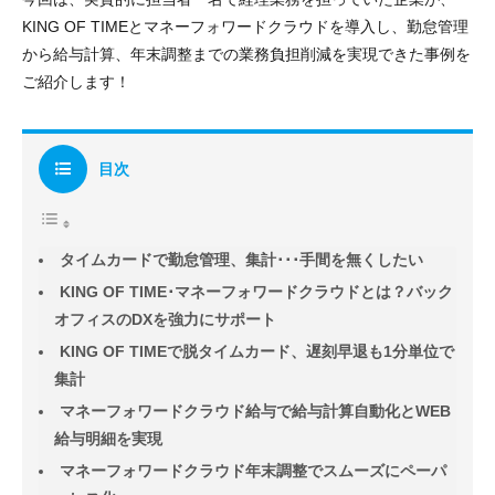
KING OF TIMEとマネーフォワードクラウドを導入し、勤怠管理
から給与計算、年末調整までの業務負担削減を実現できた事例を
ご紹介します！
目次
タイムカードで勤怠管理、集計･･･手間を無くしたい
KING OF TIME･マネーフォワードクラウドとは？バック
オフィスのDXを強力にサポート
KING OF TIMEで脱タイムカード、遅刻早退も1分単位で
集計
マネーフォワードクラウド給与で給与計算自動化とWEB
給与明細を実現
マネーフォワードクラウド年末調整でスムーズにペーパ