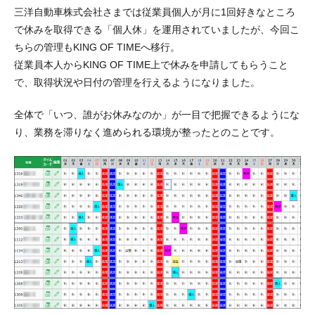
三洋自動車株式会社さまでは従業員個人が月に1回好きなところ
で休みを取得できる「個人休」を運用されていましたが、今回こ
ちらの管理もKING OF TIMEへ移行。
従業員本人からKING OF TIME上で休みを申請してもらうこと
で、
取得状況や日付の管理を行えるように
なりました。
全体で「いつ、誰がお休みなのか」が一目で把握できるようにな
り、業務を滞りなく進められる環境が整ったとのことです。