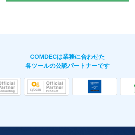
COMDECは業務に合わせた
各ツールの公認パートナーです