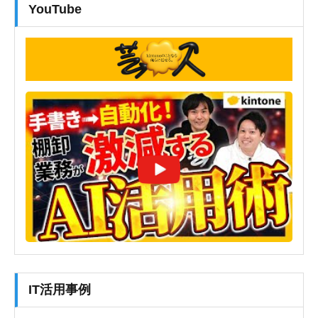
YouTube
IT活用事例