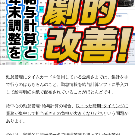
勤怠管理にタイムカードを使用している企業さまでは、集計を手
で行うのはもちろんのこと、勤怠情報を給与計算ソフトに手入力
して給与明細を紙で配布されていることがほとんどです。
紙中心の勤怠管理･給与計算の場合、
決まった時期･タイミングに
業務が集中して担当者さんの負担が大きくなりがち
という問題が
あります。
今回は、実質的に担当者一名で経理業務を担っていた企業が、