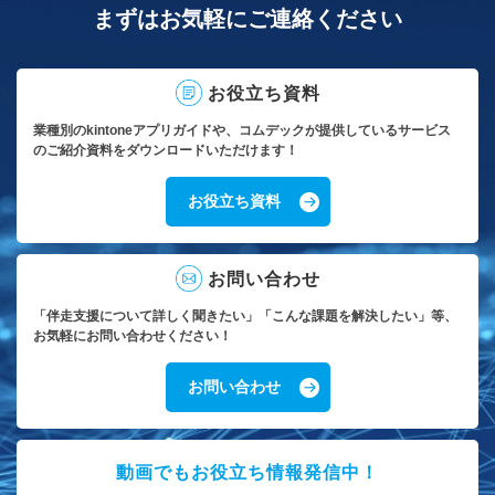
まずはお気軽にご連絡ください
お役立ち資料
業種別のkintoneアプリガイドや、コムデックが提供しているサービス
のご紹介資料をダウンロードいただけます！
お役立ち資料
お問い合わせ
「伴走支援について詳しく聞きたい」「こんな課題を解決したい」等、
お気軽にお問い合わせください！
お問い合わせ
動画でもお役立ち情報発信中！