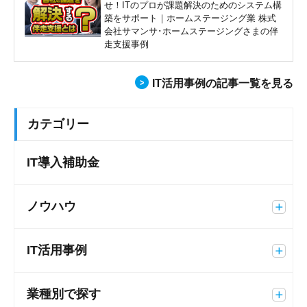
せ！ITのプロが課題解決のためのシステム構
築をサポート｜ホームステージング業 株式
会社サマンサ･ホームステージングさまの伴
走支援事例
IT活用事例の記事一覧を見る
カテゴリー
IT導入補助金
ノウハウ
IT活用事例
業種別で探す