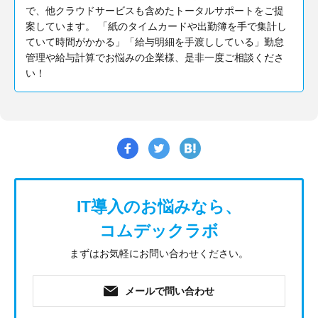
で、他クラウドサービスも含めたトータルサポートをご提
案しています。 「紙のタイムカードや出勤簿を手で集計し
ていて時間がかかる」「給与明細を手渡ししている」勤怠
管理や給与計算でお悩みの企業様、是非一度ご相談くださ
い！
IT導入のお悩みなら、
コムデックラボ
まずはお気軽にお問い合わせください。
メールで問い合わせ