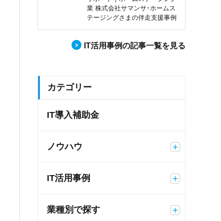
業 株式会社サマンサ･ホームス
テージングさまの伴走支援事例
IT活用事例の記事一覧を見る
カテゴリー
IT導入補助金
ノウハウ
IT活用事例
業種別で探す