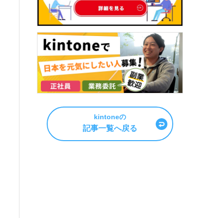
kintoneの
記事一覧へ戻る