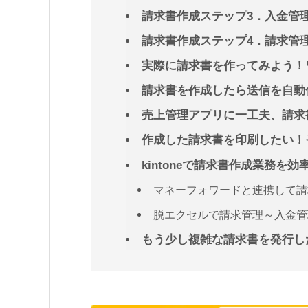
請求書作成ステップ3．入金管
請求書作成ステップ4．請求管
実際に請求書を作ってみよう！
請求書を作成したら送信を自動化し
売上管理アプリに一工夫、請求
作成した請求書を印刷したい！
kintoneで請求書作成業務を
マネーフォワードと連携して請
脱エクセルで請求管理～入金管
もう少し複雑な請求書を発行し