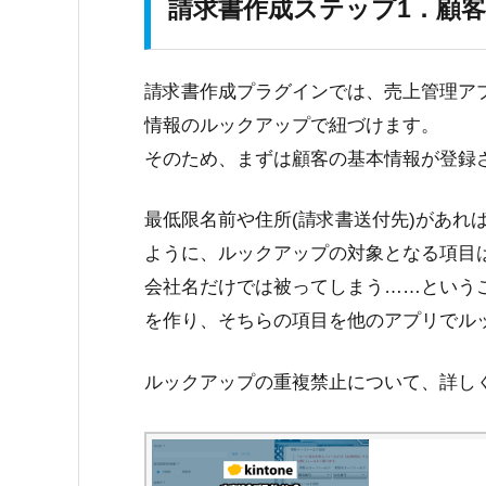
請求書作成ステップ1．顧
請求書作成プラグインでは、売上管理ア
情報の
ルックアップ
で紐づけます。
そのため、まずは顧客の基本情報が登録
最低限名前や住所(請求書送付先)があれ
ように、ルックアップの対象となる項目
会社名だけでは被ってしまう……という
を作り、そちらの項目を他のアプリでル
ルックアップの重複禁止について、詳し