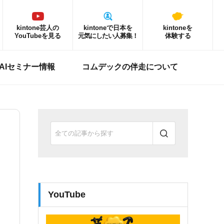
kintone芸人の
kintoneで日本を
kintoneを
YouTubeを見る
元気にしたい人募集！
体験する
ne AIセミナー情報
コムデックの伴走について
YouTube