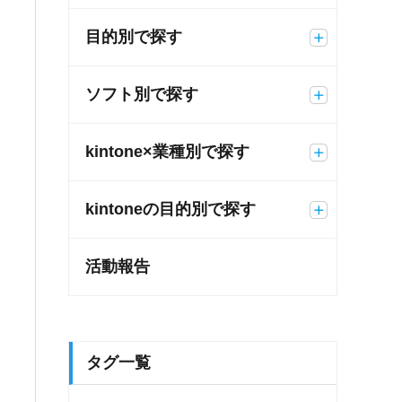
目的別で探す
ソフト別で探す
kintone×業種別で探す
kintoneの目的別で探す
活動報告
タグ一覧