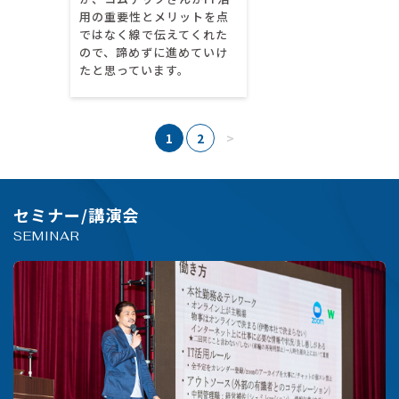
用の重要性とメリットを点
ではなく線で伝えてくれた
ので、諦めずに進めていけ
たと思っています。
1
2
>
セミナー/講演会
SEMINAR