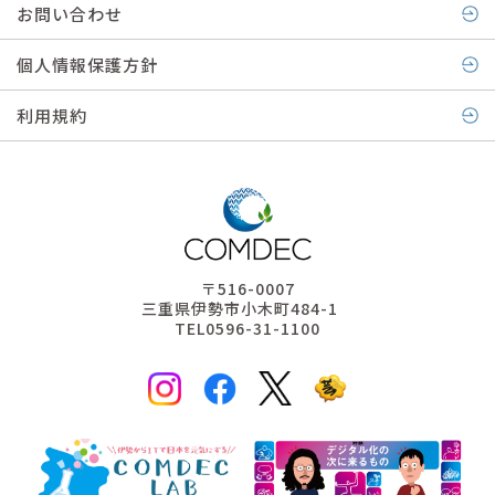
お問い合わせ
個人情報保護方針
利用規約
〒516-0007
三重県伊勢市小木町484-1
TEL0596-31-1100