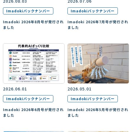
2026.08.03
2026.07.06
Imadokiバックナンバー
Imadokiバックナンバー
Imadoki 2026年8月号が発行され
Imadoki 2026年7月号が発行され
ました
ました
2026.06.01
2026.05.01
Imadokiバックナンバー
Imadokiバックナンバー
Imadoki 2026年6月号が発行され
Imadoki 2026年5月号が発行され
ました
ました