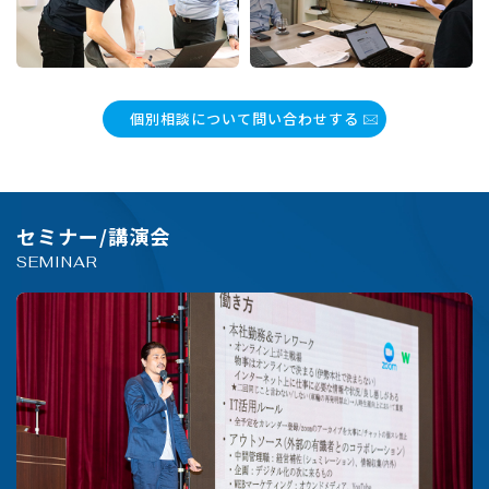
個別相談について問い合わせする
セミナー/講演会
SEMINAR