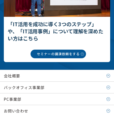
「IT活用を成功に導く3つのステップ」
や、
「IT活用事例」について理解を深めた
い方はこちら
セミナーの講演依頼をする
会社概要
バックオフィス事業部
PC事業部
お問い合わせ