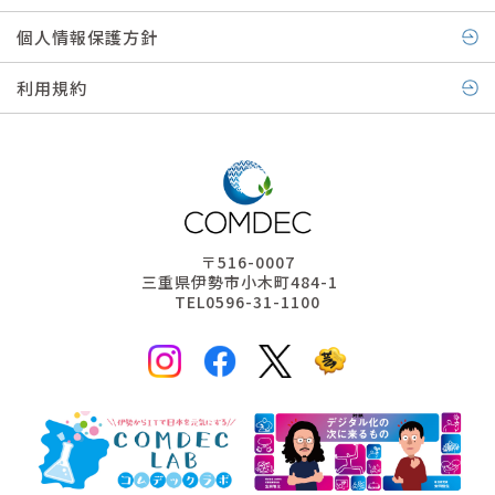
個人情報保護方針
利用規約
〒516-0007
三重県伊勢市小木町484-1
TEL0596-31-1100