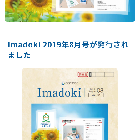
Imadoki 2019年8月号が発行され
ました