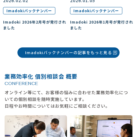
2026.02.02
2026.01.05
Imadokiバックナンバー
Imadokiバックナンバー
Imadoki 2026年2月号が発行され
Imadoki 2026年1月号が発行され
ました
ました
Imadokiバックナンバーの記事をもっと見る
業務効率化 個別相談会 概要
CONFERENCE
オンライン等にて、お客様の悩みに合わせた業務効率化につ
いての個別相談を随時実施しています。
日程やお時間についてはお気軽にご相談ください。