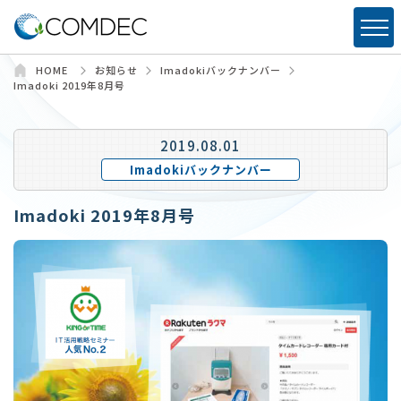
HOME
お知らせ
Imadokiバックナンバー
Imadoki 2019年8月号
2019.08.01
Imadokiバックナンバー
Imadoki 2019年8月号