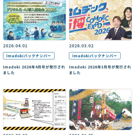
2026.04.01
2026.03.02
Imadokiバックナンバー
Imadokiバックナンバー
Imadoki 2026年4月号が発行され
Imadoki 2026年3月号が発行され
ました
ました