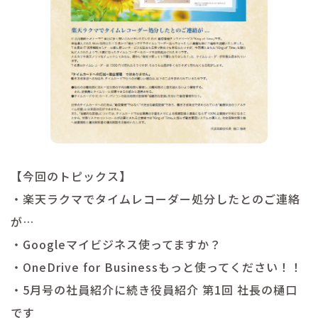
【今回のトピックス】
・楽天ラクマでタイムレコーダー処分したとのご連絡
が…
・Googleマイビジネス使ってますか？
・OneDrive for Businessもっと使ってください！！
・5月号の社員紹介に続き役員紹介 第1回 社長の樋口
です