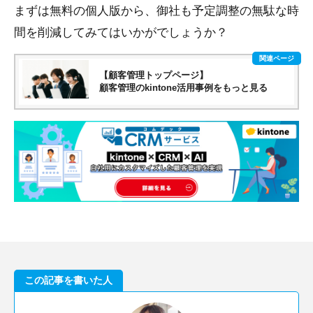
まずは無料の個人版から、御社も予定調整の無駄な時
間を削減してみてはいかがでしょうか？
【顧客管理トップページ】
顧客管理のkintone活用事例をもっと見る
この記事を書いた人