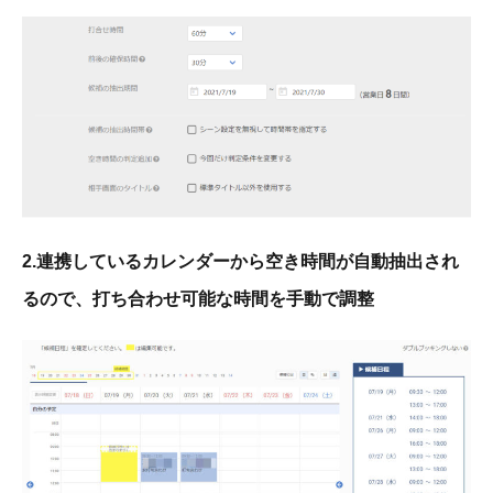
2.連携しているカレンダーから空き時間が自動抽出され
るので、打ち合わせ可能な時間を手動で調整