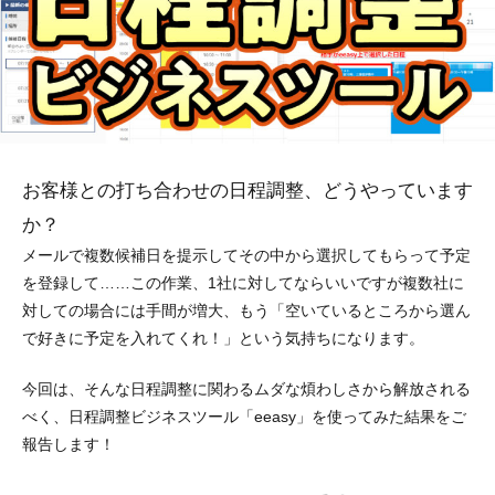
お客様との打ち合わせの日程調整、どうやっています
か？
メールで複数候補日を提示してその中から選択してもらって予定
を登録して……この作業、1社に対してならいいですが複数社に
対しての場合には手間が増大、もう「空いているところから選ん
で好きに予定を入れてくれ！」という気持ちになります。
今回は、そんな日程調整に関わるムダな煩わしさから解放される
べく、日程調整ビジネスツール「eeasy」を使ってみた結果をご
報告します！