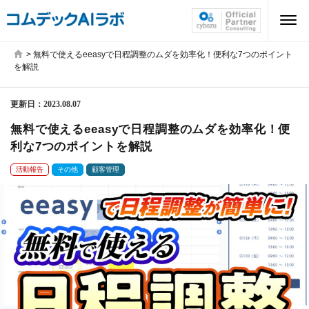
>
無料で使えるeeasyで日程調整のムダを効率化！便利な7つのポイント
を解説
更新日：
2023.08.07
無料で使えるeeasyで日程調整のムダを効率化！便
利な7つのポイントを解説
活動報告
その他
顧客管理