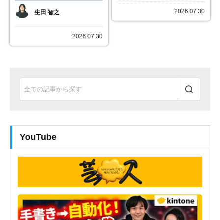
2026.07.30
生田 智之
2026.07.30
YouTube