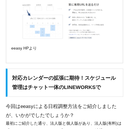
eeasy HPより
対応カレンダーの拡張に期待！スケジュール
管理はチャット一体のLINEWORKSで
今回はeeasyによる日程調整方法をご紹介しました
が、いかがでしたでしょうか？
最初にご紹介した通り、法人版と個人版があり、法人版(有料)は