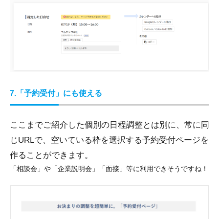
7.「予約受付」にも使える
ここまでご紹介した個別の日程調整とは別に、常に同
じURLで、空いている枠を選択する予約受付ページを
作ることができます。
「相談会」や「企業説明会」「面接」等に利用できそうですね！