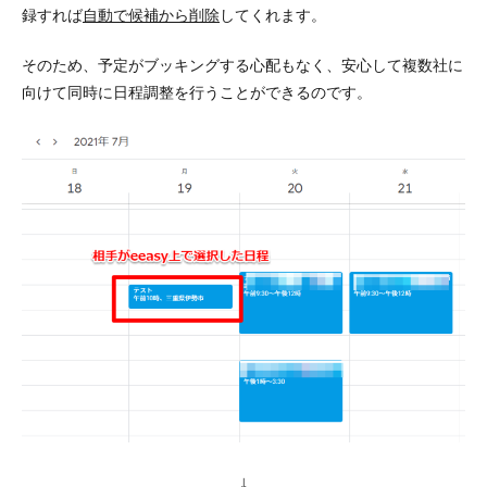
録すれば
自動で候補から削除
してくれます。
そのため、予定がブッキングする心配もなく、安心して複数社に
向けて同時に日程調整を行うことができるのです。
↓