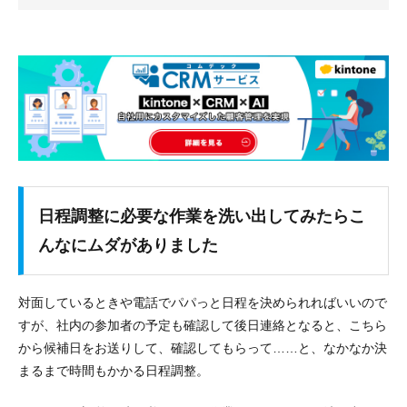
日程調整に必要な作業を洗い出してみたらこ
んなにムダがありました
対面しているときや電話でパパっと日程を決められればいいので
すが、社内の参加者の予定も確認して後日連絡となると、こちら
から候補日をお送りして、確認してもらって……と、なかなか決
まるまで時間もかかる日程調整。