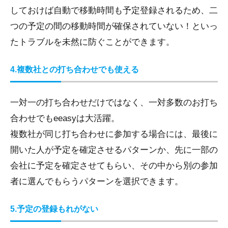
しておけば自動で移動時間も予定登録されるため、二
つの予定の間の移動時間が確保されていない！といっ
たトラブルを未然に防ぐことができます。
4.複数社との打ち合わせでも使える
一対一の打ち合わせだけではなく、一対多数のお打ち
合わせでもeeasyは大活躍。
複数社が同じ打ち合わせに参加する場合には、最後に
開いた人が予定を確定させるパターンか、先に一部の
会社に予定を確定させてもらい、その中から別の参加
者に選んでもらうパターンを選択できます。
5.予定の登録もれがない