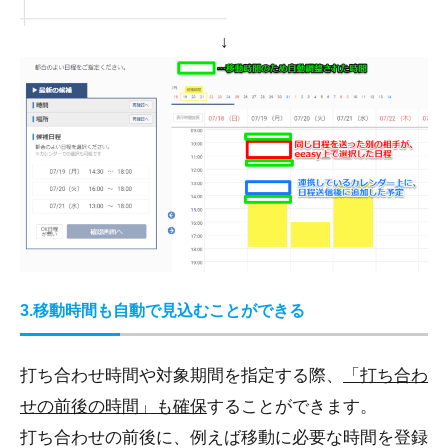
↓
3.移動時間も自動で見込むことができる
打ち合わせ時間や対象期間を指定する際、
「打ち合わ
せの前後の時間」も確保
することができます。
打ち合わせの前後に、例えば移動に必要な時間を登録