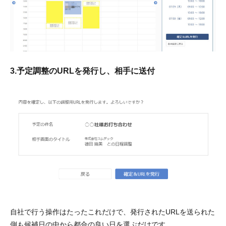
3.予定調整のURLを発行し、相手に送付
自社で行う操作はたったこれだけで、発行されたURLを送られた
側も候補日の中から都合の良い日を選ぶだけです。