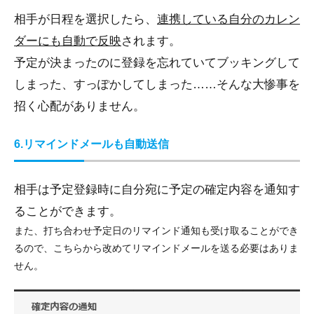
相手が日程を選択したら、
連携している自分のカレン
ダーにも自動で反映
されます。
予定が決まったのに登録を忘れていてブッキングして
しまった、すっぽかしてしまった……そんな大惨事を
招く心配がありません。
6.リマインドメールも自動送信
相手は予定登録時に自分宛に予定の確定内容を通知す
ることができます。
また、打ち合わせ予定日のリマインド通知も受け取ることができ
るので、こちらから改めてリマインドメールを送る必要はありま
せん。