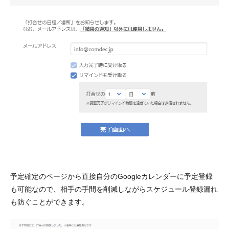
予定確定のページから直接自分のGoogleカレンダーに予定登録
も可能なので、相手の手間を削減しながらスケジュール登録漏れ
も防ぐことができます。