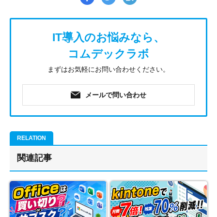
IT導入のお悩みなら、
コムデックラボ
まずはお気軽にお問い合わせください。
メールで問い合わせ
関連記事