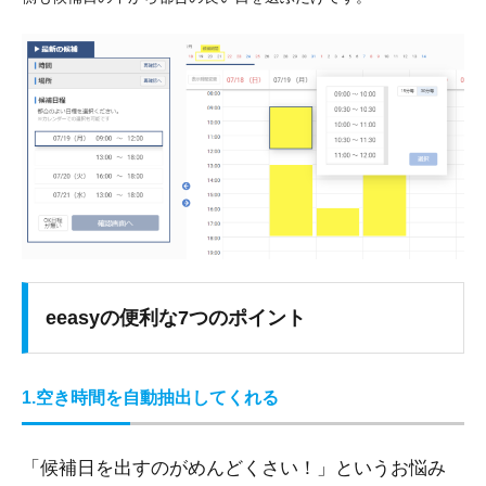
eeasyの便利な7つのポイント
1.空き時間を自動抽出してくれる
「候補日を出すのがめんどくさい！」というお悩み