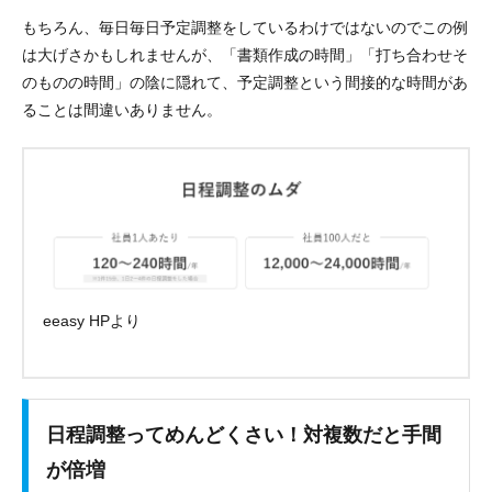
もちろん、毎日毎日予定調整をしているわけではないのでこの例
は大げさかもしれませんが、「書類作成の時間」「打ち合わせそ
のものの時間」の陰に隠れて、予定調整という間接的な時間があ
ることは間違いありません。
eeasy HPより
日程調整ってめんどくさい！対複数だと手間
が倍増