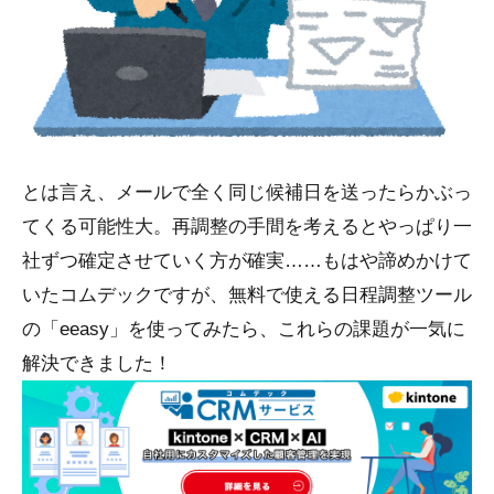
とは言え、メールで全く同じ候補日を送ったらかぶっ
てくる可能性大。再調整の手間を考えるとやっぱり一
社ずつ確定させていく方が確実……もはや諦めかけて
いたコムデックですが、無料で使える日程調整ツール
の「eeasy」を使ってみたら、これらの課題が一気に
解決できました！