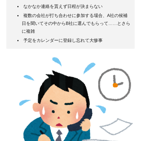
なかなか連絡を貰えず日程が決まらない
複数の会社が打ち合わせに参加する場合、A社の候補
日を聞いてその中からB社に選んでもらって……とさら
に複雑
予定をカレンダーに登録し忘れて大惨事