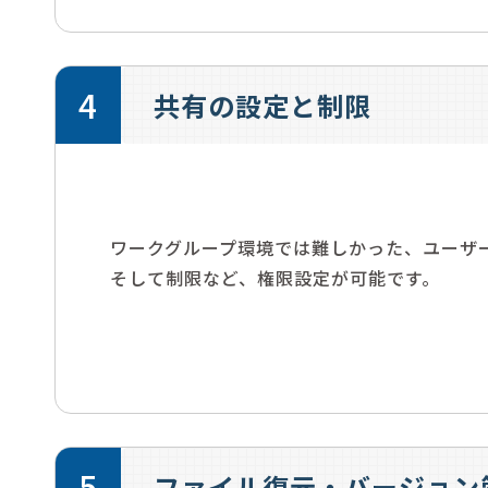
4
共有の設定と制限
ワークグループ環境では難しかった、ユーザ
そして制限など、権限設定が可能です。
5
ファイル復元・バージョン