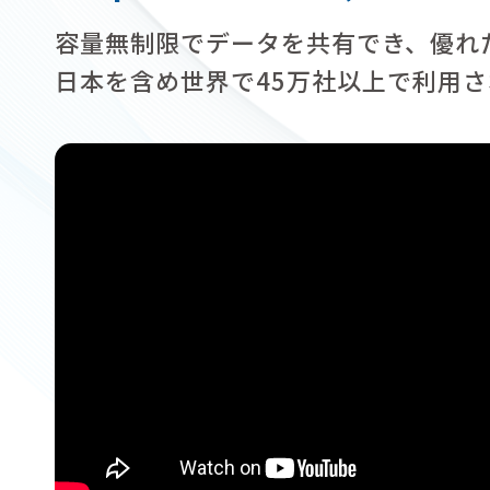
容量無制限でデータを共有でき、優れ
日本を含め世界で45万社以上で利用