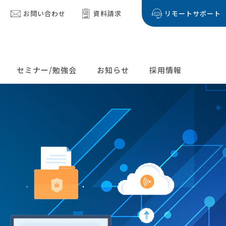
お問い合わせ
資料請求
リモートサポート
セミナー/勉強会
お知らせ
採用情報