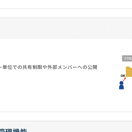
ー単位での共有制限や外部メンバーへの公開
管理機能