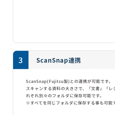
3
ScanSnap連携
ScanSnap(Fujitsu製)との連携が可能です。
スキャンする資料の大きさで、「文書」「レ
れぞれ別々のフォルダに保存可能です。
※すべてを同じフォルダに保存する事も可能