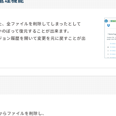
た、全ファイルを削除してしまったとして
日間さかのぼって復元することが出来ます。
ジョン履歴を開いて変更を元に戻すことが出
からファイルを削除し、