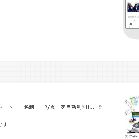
シート」「名刺」「写真」を自動判別し、そ
です