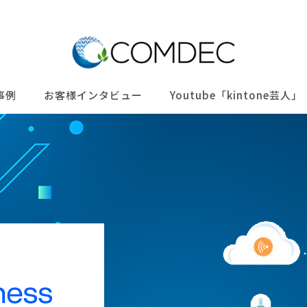
事例
お客様インタビュー
Youtube「kintone芸人」