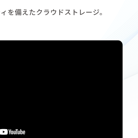
ティを備えたクラウドストレージ。