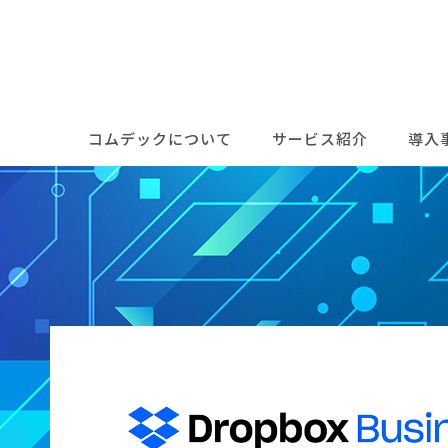
コムデックについて
サービス紹介
導入