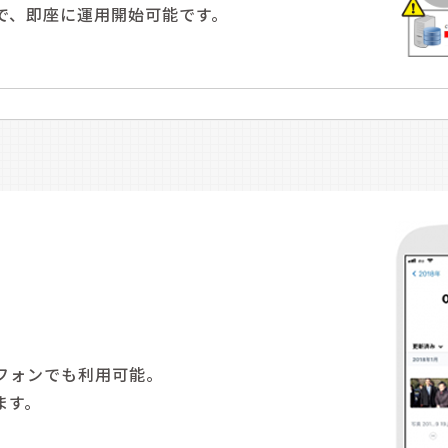
で、即座に運用開始可能です。
フォンでも利用可能。
ます。