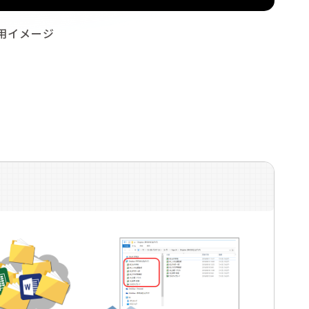
の利用イメージ