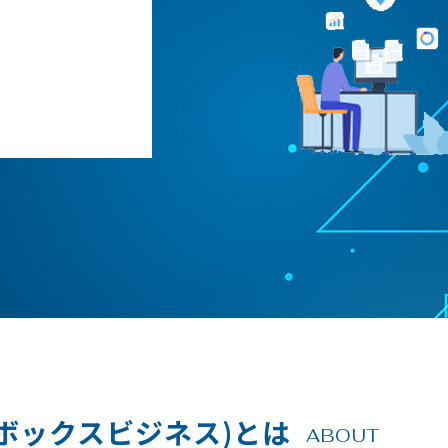
ロップボックスビジネス)とは
ABOUT