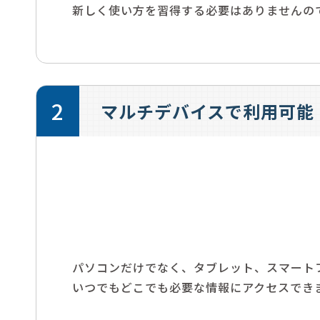
新しく使い方を習得する必要はありませんの
2
マルチデバイスで利用可能
パソコンだけでなく、タブレット、スマート
いつでもどこでも必要な情報にアクセスでき