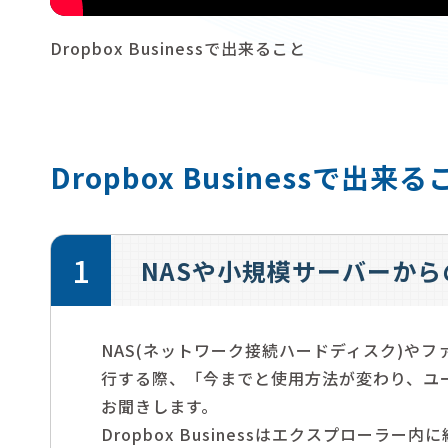
Dropbox Businessで出来ること
Dropbox Businessで出来る
1
NASや小規模サーバーから
NAS(ネットワーク接続ハードディスク)やファイル
行する際、「今までと使用方法が変わり、ユ
お聞きします。
Dropbox Businessはエクスプローラ