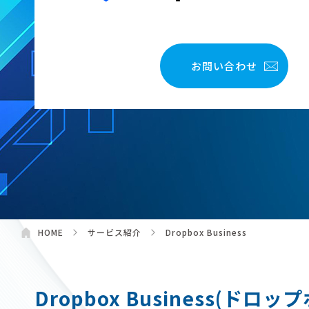
お問い合わせ
HOME
サービス紹介
Dropbox Business
Dropbox Business(ド