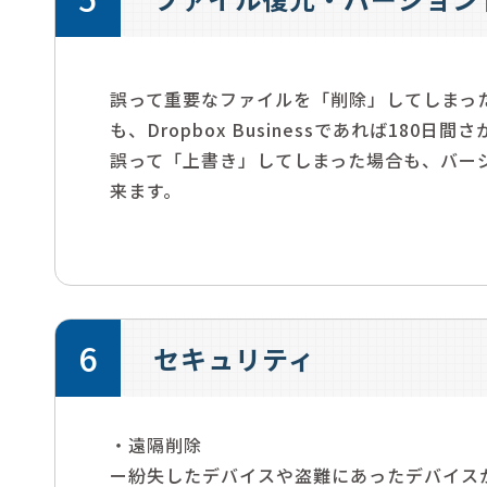
誤って重要なファイルを「削除」してしまっ
も、Dropbox Businessであれば180
誤って「上書き」してしまった場合も、バー
来ます。
6
セキュリティ
・遠隔削除
ー紛失したデバイスや盗難にあったデバイス