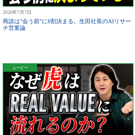
2026年7月7日
商談は”会う前”に8割決まる。生田社長のAIリサー
チ営業論
ムービー