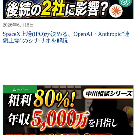
2026年6月18日
SpaceX上場(IPO)が決める、OpenAI・Anthropic”連
鎖上場”のシナリオを解説
ムービー