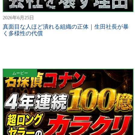
2026年6月25日
真面目な人ほど潰れる組織の正体｜生田社長が暴
く多様性の代償
ムービー