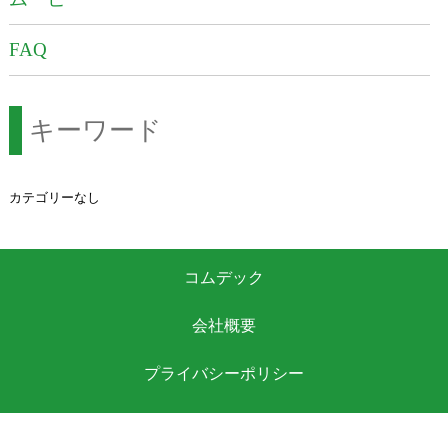
FAQ
キーワード
カテゴリーなし
コムデック
会社概要
プライバシーポリシー