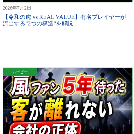
2026年7月2日
【令和の虎 vs REAL VALUE】有名プレイヤーが
流出する”2つの構造”を解説
ムービー