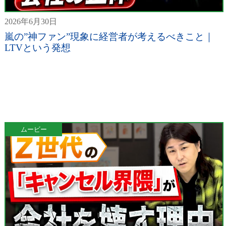
2026年6月30日
嵐の”神ファン”現象に経営者が考えるべきこと｜
LTVという発想
ムービー