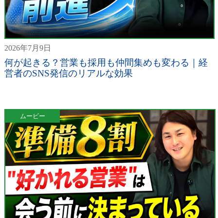
2026年7月9日
何が起きる？営業も採用も仲間集めも変わる｜経
営者のSNS発信のリアルな効果
ムービー