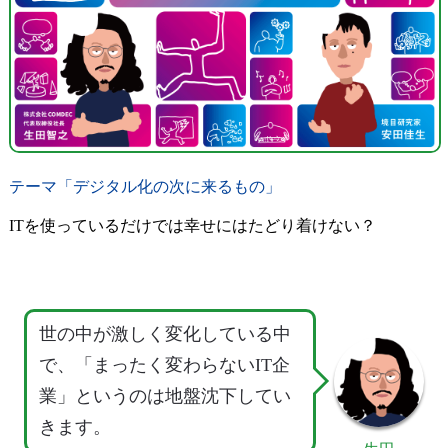
テーマ「デジタル化の次に来るもの」
ITを使っているだけでは幸せにはたどり着けない？
世の中が激しく変化している中
で、「まったく変わらないIT企
業」というのは地盤沈下してい
きます。