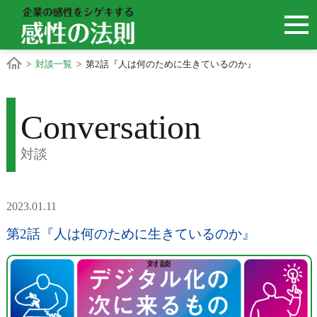
>
対談一覧
> 第2話『人は何のために生きているのか』
Conversation
対談
2023.01.11
第2話『人は何のために生きているのか』