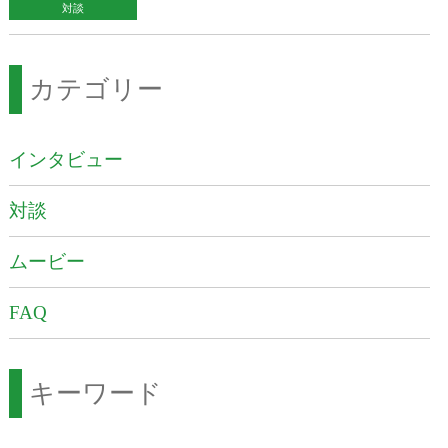
対談
カテゴリー
インタビュー
対談
ムービー
FAQ
キーワード