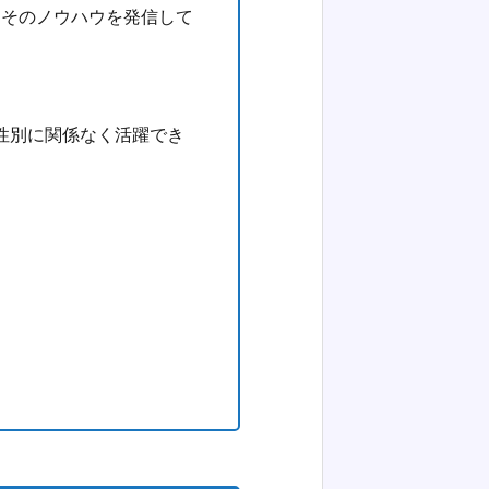
とそのノウハウを発信して
性別に関係なく活躍でき