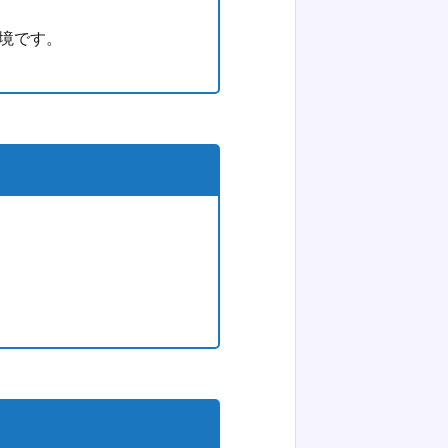
環境です。