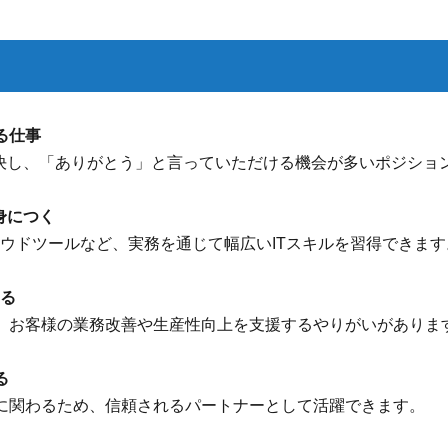
る仕事
解決し、「ありがとう」と言っていただける機会が多いポジショ
身につく
ラウドツールなど、実務を通じて幅広いITスキルを習得できます
きる
、お客様の業務改善や生産性向上を支援するやりがいがありま
る
に関わるため、信頼されるパートナーとして活躍できます。