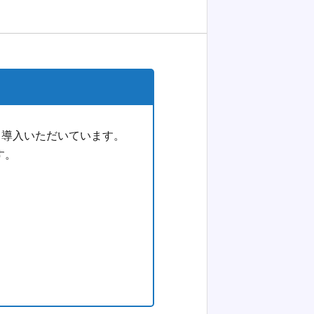
も導入いただいています。
す。