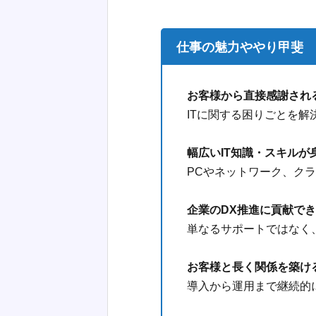
仕事の魅力ややり甲斐
お客様から直接感謝され
ITに関する困りごとを
幅広いIT知識・スキルが
PCやネットワーク、ク
企業のDX推進に貢献で
単なるサポートではなく
お客様と長く関係を築け
導入から運用まで継続的