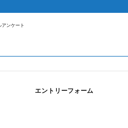
キルアンケート
エントリーフォーム