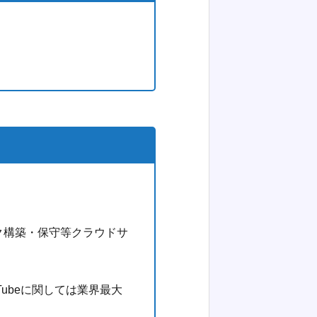
ク構築・保守等クラウドサ
Tubeに関しては業界最大