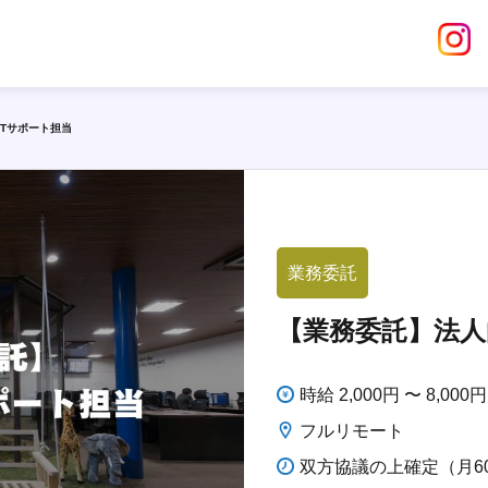
ITサポート担当
業務委託
【業務委託】法人
時給 2,000円 〜 8,000円
フルリモート
双方協議の上確定（月6