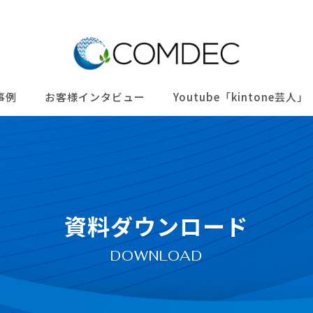
事例
お客様インタビュー
Youtube「kintone芸人」
資料ダウンロード
DOWNLOAD