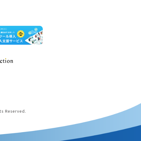
hts Reserved.