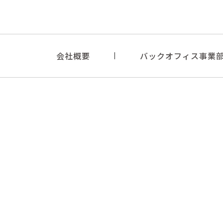
会社概要
バックオフィス事業