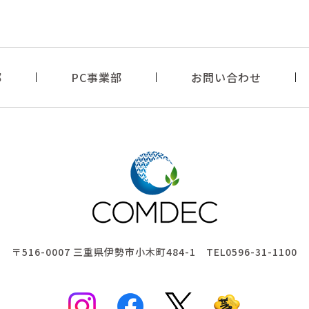
部
PC事業部
お問い合わせ
〒516-0007
三重県伊勢市小木町484-1
TEL0596-31-1100