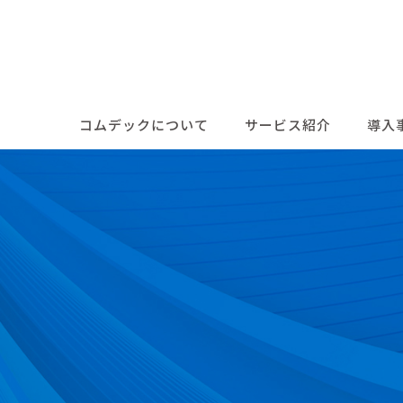
コムデックについて
サービス紹介
導入