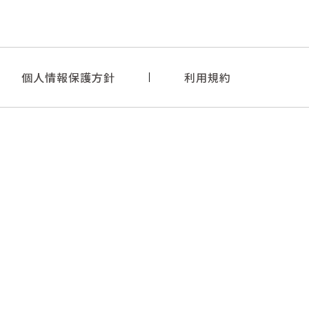
個人情報保護方針
利用規約