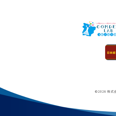
©2026 株