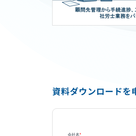
資料ダウンロードを