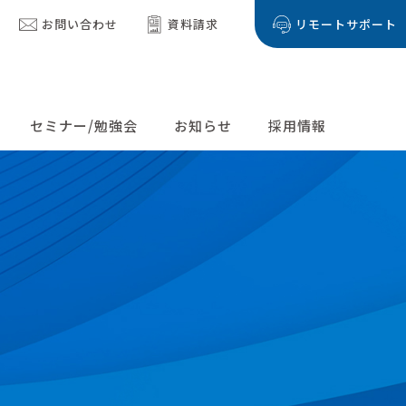
お問い合わせ
資料請求
リモートサポート
セミナー/勉強会
お知らせ
採用情報