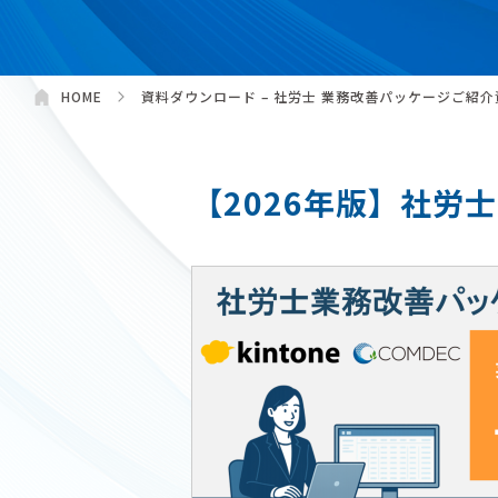
HOME
資料ダウンロード – 社労士 業務改善パッケージご紹介
【2026年版】社労士