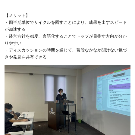
【メリット】
・四半期単位でサイクルを回すことにより、成果を出すスピード
が加速する
・経営方針を都度、言語化することでトップが目指す方向が分か
りやすい
・ディスカッションの時間を通じて、普段なかなか聞けない気づ
きや発見を共有できる