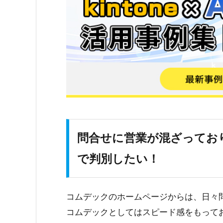
問合せに営業が混ざってお
で判別したい！
コムデックのホームページからは、日々
コムデックとしてはスピード感をもって