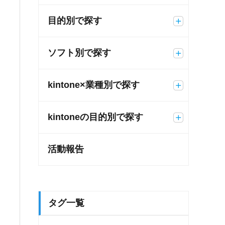
目的別で探す
ソフト別で探す
kintone×業種別で探す
kintoneの目的別で探す
活動報告
タグ一覧