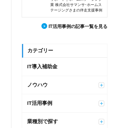
業 株式会社サマンサ･ホームス
テージングさまの伴走支援事例
IT活用事例の記事一覧を見る
カテゴリー
IT導入補助金
ノウハウ
IT活用事例
業種別で探す