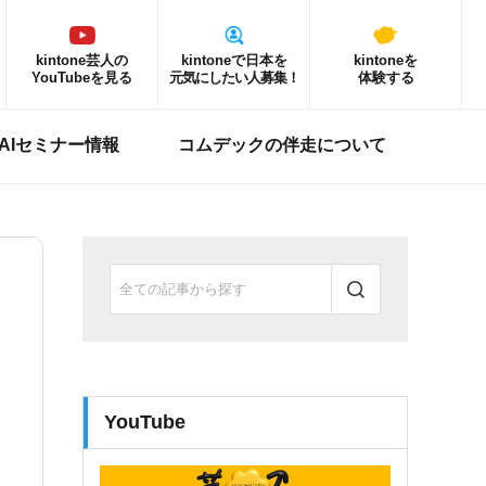
kintone芸人の
kintoneで日本を
kintoneを
YouTubeを見る
元気にしたい人募集！
体験する
ne AIセミナー情報
コムデックの伴走について
YouTube